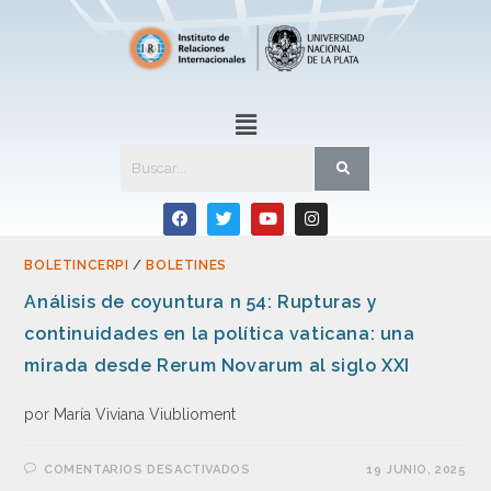
BOLETINCERPI
/
BOLETINES
Análisis de coyuntura n 54: Rupturas y
continuidades en la política vaticana: una
mirada desde Rerum Novarum al siglo XXI
por María Viviana Viublioment
COMENTARIOS DESACTIVADOS
19 JUNIO, 2025