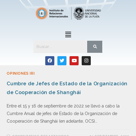
OPINIONES IRI
Cumbre de Jefes de Estado de la Organización
de Cooperación de Shanghái
Entre el 15 y 16 de septiembre de 2022 se llevó a cabo la
Cumbre Anual de jefes de Estado de la Organización de
Cooperación de Shanghái (en adelante, OCS)…