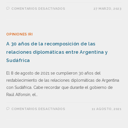
COMENTARIOS DESACTIVADOS
27 MARZO, 2023
OPINIONES IRI
A 30 años de la recomposición de las
relaciones diplomáticas entre Argentina y
Sudáfrica
El 8 de agosto de 2021 se cumplieron 30 años del
restablecimiento de las relaciones diplomáticas de Argentina
con Sudáfrica. Cabe recordar que durante el gobierno de
Raúl Alfonsín, el…
COMENTARIOS DESACTIVADOS
11 AGOSTO, 2021