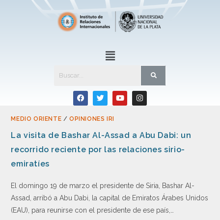
MEDIO ORIENTE
/
OPINIONES IRI
La visita de Bashar Al-Assad a Abu Dabi: un
recorrido reciente por las relaciones sirio-
emiratíes
El domingo 19 de marzo el presidente de Siria, Bashar Al-
Assad, arribó a Abu Dabi, la capital de Emiratos Árabes Unidos
(EAU), para reunirse con el presidente de ese país,…