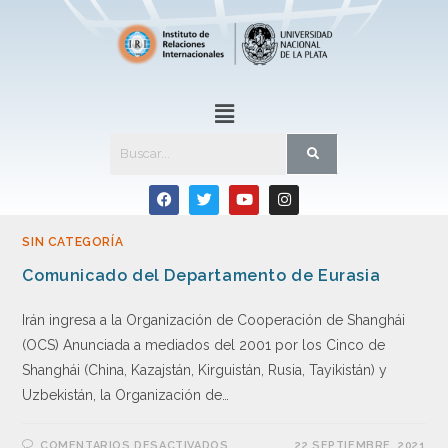
SIN CATEGORÍA
Comunicado del Departamento de Eurasia
Irán ingresa a la Organización de Cooperación de Shanghái
(OCS) Anunciada a mediados del 2001 por los Cinco de
Shanghái (China, Kazajstán, Kirguistán, Rusia, Tayikistán) y
Uzbekistán, la Organización de…
COMENTARIOS DESACTIVADOS
22 SEPTIEMBRE, 2021