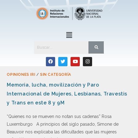
OPINIONES IRI
/
SIN CATEGORÍA
Memoria, lucha, movilización y Paro
Internacional de Mujeres, Lesbianas, Travestis
y Trans en este 8 y 9M
“Quienes no se mueven no notan sus cadenas” Rosa
Luxemburgo A principios del siglo pasado, Simone de
Beauvoir nos explicaba las dificultades que las mujeres