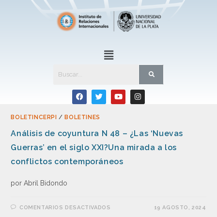
BOLETINCERPI
/
BOLETINES
Análisis de coyuntura N 48 – ¿Las ‘Nuevas
Guerras’ en el siglo XXI?Una mirada a los
conflictos contemporáneos
por Abril Bidondo
COMENTARIOS DESACTIVADOS
19 AGOSTO, 2024