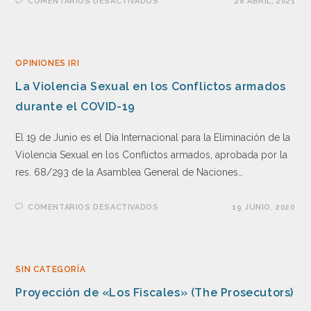
COMENTARIOS DESACTIVADOS
28 ABRIL, 2021
OPINIONES IRI
La Violencia Sexual en los Conflictos armados
durante el COVID-19
El 19 de Junio es el Día Internacional para la Eliminación de la
Violencia Sexual en los Conflictos armados, aprobada por la
res. 68/293 de la Asamblea General de Naciones…
COMENTARIOS DESACTIVADOS
19 JUNIO, 2020
SIN CATEGORÍA
Proyección de «Los Fiscales» (The Prosecutors)