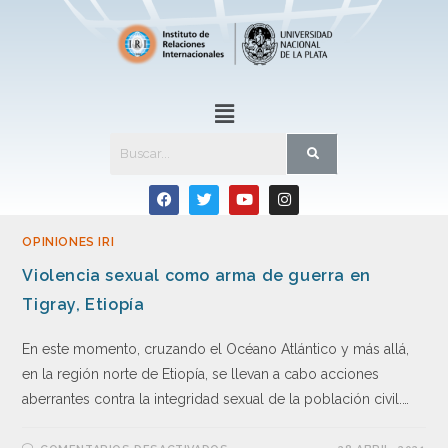
OPINIONES IRI
Violencia sexual como arma de guerra en
Tigray, Etiopía
En este momento, cruzando el Océano Atlántico y más allá,
en la región norte de Etiopía, se llevan a cabo acciones
aberrantes contra la integridad sexual de la población civil.…