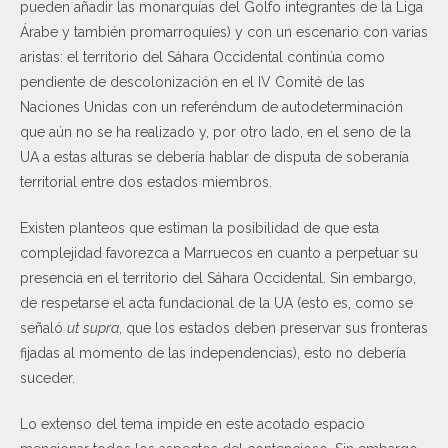
pueden añadir las monarquías del Golfo integrantes de la Liga
Árabe y también promarroquíes) y con un escenario con varias
aristas: el territorio del Sáhara Occidental continúa como
pendiente de descolonización en el IV Comité de las
Naciones Unidas con un referéndum de autodeterminación
que aún no se ha realizado y, por otro lado, en el seno de la
UA a estas alturas se debería hablar de disputa de soberanía
territorial entre dos estados miembros.
Existen planteos que estiman la posibilidad de que esta
complejidad favorezca a Marruecos en cuanto a perpetuar su
presencia en el territorio del Sáhara Occidental. Sin embargo,
de respetarse el acta fundacional de la UA (esto es, como se
señaló
ut supra
, que los estados deben preservar sus fronteras
fijadas al momento de las independencias), esto no debería
suceder.
Lo extenso del tema impide en este acotado espacio