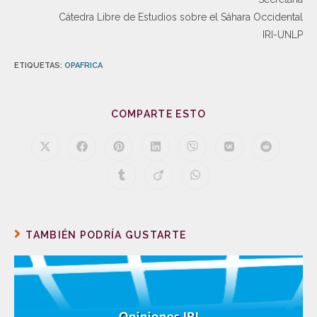
Cátedra Libre de Estudios sobre el Sáhara Occidental
IRI-UNLP
ETIQUETAS
:
OPAFRICA
COMPARTE ESTO
TAMBIÉN PODRÍA GUSTARTE