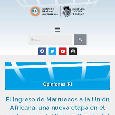
El ingreso de Marruecos a la Unión
Africana: una nueva etapa en el