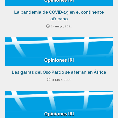
La pandemia de COVID-19 en el continente
africano
24 mayo, 2021
Las garras del Oso Pardo se aferran en África
11 junio, 2021