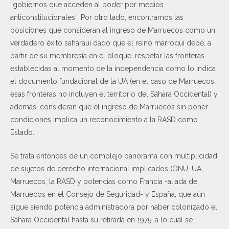
“gobiernos que acceden al poder por medios
anticonstitucionales”. Por otro lado, encontramos las
posiciones que consideran al ingreso de Marruecos como un
verdadero éxito saharaui dado que el reino marroquí debe, a
partir de su membresía en el bloque, respetar las fronteras
establecidas al momento de la independencia como lo indica
el documento fundacional de la UA (en el caso de Marruecos,
esas fronteras no incluyen el territorio del Sáhara Occidental) y,
además, consideran que el ingreso de Marruecos sin poner
condiciones implica un reconocimiento a la RASD como
Estado.
Se trata entonces de un complejo panorama con multiplicidad
de sujetos de derecho internacional implicados (ONU, UA,
Marruecos, la RASD y potencias como Francia -aliada de
Marruecos en el Consejo de Seguridad- y España, que aún
sigue siendo potencia administradora por haber colonizado el
Sáhara Occidental hasta su retirada en 1975, a lo cual se