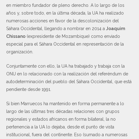
en miembro fundador de pleno derecho. A lo largo de los
años y, sobre todo, en la última década, la UA ha realizado
numerosas acciones en favor de la descolonización del
Sáhara Occidental, llegando a nombrar en 2014 a
Joaquim
Chissano
(expresidente de Mozambique) como enviado
especial para el Sáhara Occidental en representación de la
organización.
Conjuntamente con ello, la UA ha trabajado y trabaja con la
ONU en lo relacionado con la realización del referéndum de
autodeterminación del pueblo del Sáhara Occidental, que está
pendiente desde 1991.
Si bien Marruecos ha mantenido en forma permanente a lo
largo de las últimas tres décadas relaciones con grupos
regionales y estados africanos en forma bilateral, la no
pertenencia a la UA lo dejaba, desde el punto de vista
institucional, fuera del continente. Eso (sumado a numerosas