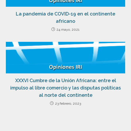
La pandemia de COVID-19 en el continente
africano
24 mayo, 2021
XXXVI Cumbre de la Unión Africana: entre el
impulso al libre comercio y las disputas políticas
al norte del continente
23 febrero, 2023