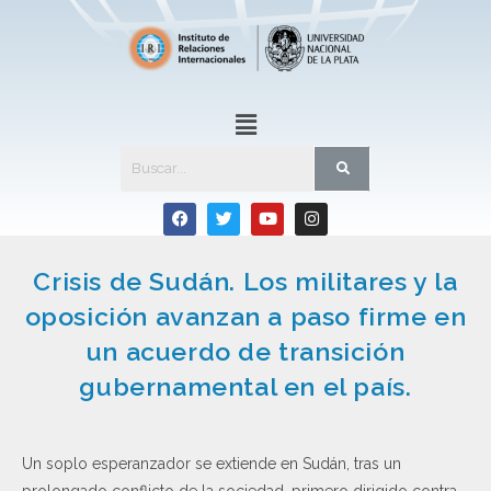
Crisis de Sudán. Los militares y la
oposición avanzan a paso firme en
un acuerdo de transición
gubernamental en el país.
Un soplo esperanzador se extiende en Sudán, tras un