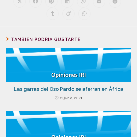
TAMBIÉN PODRÍA GUSTARTE
Las garras del Oso Pardo se aferran en África
11 junio, 2021