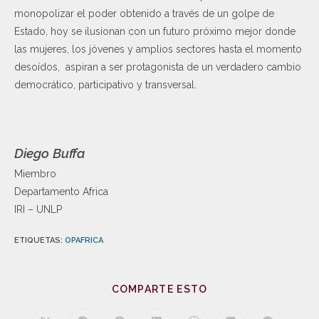
monopolizar el poder obtenido a través de un golpe de
Estado, hoy se ilusionan con un futuro próximo mejor donde
las mujeres, los jóvenes y amplios sectores hasta el momento
desoídos, aspiran a ser protagonista de un verdadero cambio
democrático, participativo y transversal.
Diego Buffa
Miembro
Departamento Africa
IRI – UNLP
ETIQUETAS
:
OPAFRICA
COMPARTE ESTO