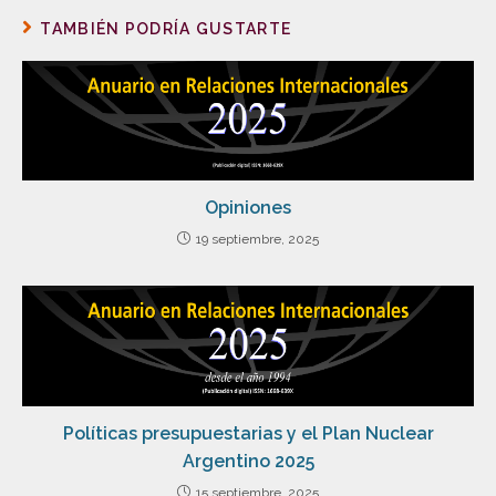
TAMBIÉN PODRÍA GUSTARTE
Opiniones
19 septiembre, 2025
Políticas presupuestarias y el Plan Nuclear
Argentino 2025
15 septiembre, 2025