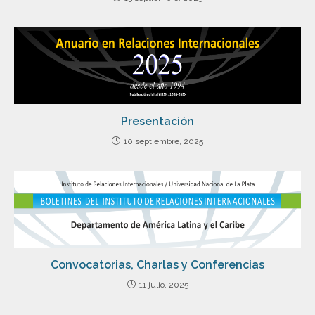
Presentación
10 septiembre, 2025
Convocatorias, Charlas y Conferencias
11 julio, 2025