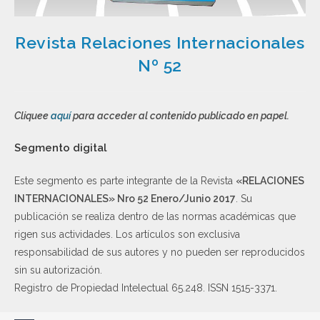
Revista Relaciones Internacionales
Nº 52
Cliquee
aquí
para acceder al contenido publicado en papel.
Segmento digital
Este segmento es parte integrante de la Revista
«RELACIONES
INTERNACIONALES» Nro 52 Enero/Junio 2017
. Su
publicación se realiza dentro de las normas académicas que
rigen sus actividades. Los artículos son exclusiva
responsabilidad de sus autores y no pueden ser reproducidos
sin su autorización.
Registro de Propiedad Intelectual 65.248. ISSN 1515-3371.