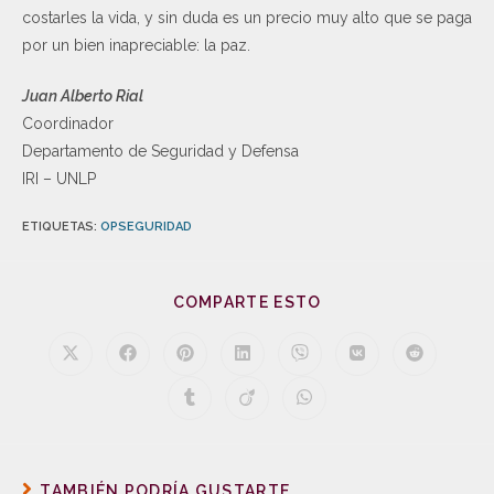
costarles la vida, y sin duda es un precio muy alto que se paga
por un bien inapreciable: la paz.
Juan Alberto Rial
Coordinador
Departamento de Seguridad y Defensa
IRI – UNLP
ETIQUETAS
:
OPSEGURIDAD
COMPARTE ESTO
TAMBIÉN PODRÍA GUSTARTE