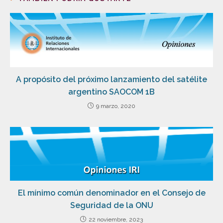
A propósito del próximo lanzamiento del satélite
argentino SAOCOM 1B
9 marzo, 2020
El mínimo común denominador en el Consejo de
Seguridad de la ONU
22 noviembre, 2023