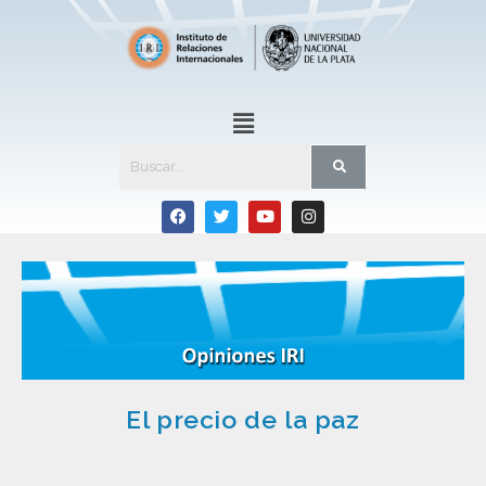
El precio de la paz