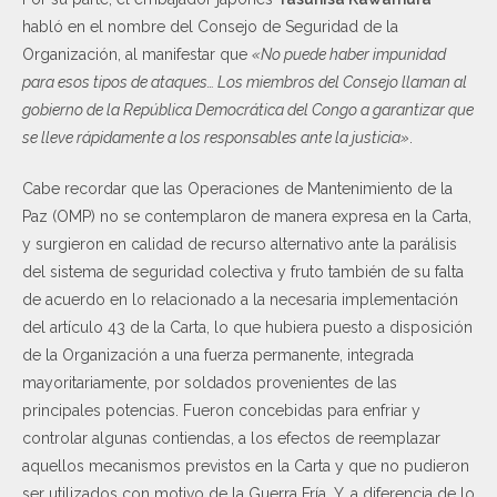
habló en el nombre del Consejo de Seguridad de la
Organización, al manifestar que
«No puede haber impunidad
para esos tipos de ataques… Los miembros del Consejo llaman al
gobierno de la República Democrática del Congo a garantizar que
se lleve rápidamente a los responsables ante la justicia»
.
Cabe recordar que las Operaciones de Mantenimiento de la
Paz (OMP) no se contemplaron de manera expresa en la Carta,
y surgieron en calidad de recurso alternativo ante la parálisis
del sistema de seguridad colectiva y fruto también de su falta
de acuerdo en lo relacionado a la necesaria implementación
del artículo 43 de la Carta, lo que hubiera puesto a disposición
de la Organización a una fuerza permanente, integrada
mayoritariamente, por soldados provenientes de las
principales potencias. Fueron concebidas para enfriar y
controlar algunas contiendas, a los efectos de reemplazar
aquellos mecanismos previstos en la Carta y que no pudieron
ser utilizados con motivo de la Guerra Fría. Y, a diferencia de lo