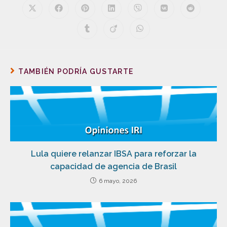
TAMBIÉN PODRÍA GUSTARTE
Lula quiere relanzar IBSA para reforzar la
capacidad de agencia de Brasil
6 mayo, 2026