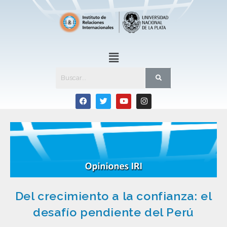
Del crecimiento a la confianza: el
desafío pendiente del Perú