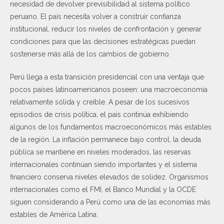
necesidad de devolver previsibilidad al sistema político
peruano. El país necesita volver a construir confianza
institucional, reducir los niveles de confrontación y generar
condiciones para que las decisiones estratégicas puedan
sostenerse más allá de los cambios de gobierno.
Perú llega a esta transición presidencial con una ventaja que
pocos países latinoamericanos poseen: una macroeconomía
relativamente sólida y creíble. A pesar de los sucesivos
episodios de crisis política, el país continúa exhibiendo
algunos de los fundamentos macroeconómicos más estables
de la región. La inflación permanece bajo control, la deuda
pública se mantiene en niveles moderados, las reservas
internacionales continúan siendo importantes y el sistema
financiero conserva niveles elevados de solidez. Organismos
internacionales como el FMI, el Banco Mundial y la OCDE
siguen considerando a Perú como una de las economías más
estables de América Latina.