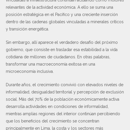
relevantes de la actividad económica. A ello se suma una
posición estratégica en el Pacífico y una creciente inserción
dentro de las cadenas globales vinculadas a minerales críticos
y transición energética.
Sin embargo, allí aparece el verdadero desafío del próximo
gobierno, que consiste en trasladar esa estabilidad a la vida
cotidiana de millones de ciudadanos. En otras palabras,
transformar una macroeconomía exitosa en una
microeconomía inclusiva.
Durante años, el crecimiento convivió con elevados niveles de
informalidad, desigualdad territorial y percepción de exclusión
social. Más del 70% de la población económicamente activa
desarrolla actividades en condiciones de informalidad,
mientras amplias regiones del interior continúan percibiendo
que los beneficios del crecimiento se concentran
principalmente en Lima, la costa y los sectores más