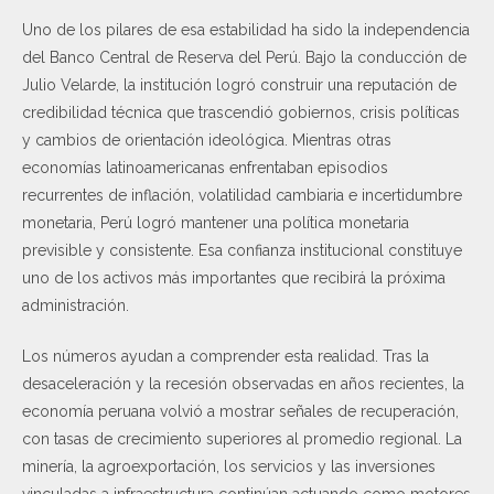
Uno de los pilares de esa estabilidad ha sido la independencia
del Banco Central de Reserva del Perú. Bajo la conducción de
Julio Velarde, la institución logró construir una reputación de
credibilidad técnica que trascendió gobiernos, crisis políticas
y cambios de orientación ideológica. Mientras otras
economías latinoamericanas enfrentaban episodios
recurrentes de inflación, volatilidad cambiaria e incertidumbre
monetaria, Perú logró mantener una política monetaria
previsible y consistente. Esa confianza institucional constituye
uno de los activos más importantes que recibirá la próxima
administración.
Los números ayudan a comprender esta realidad. Tras la
desaceleración y la recesión observadas en años recientes, la
economía peruana volvió a mostrar señales de recuperación,
con tasas de crecimiento superiores al promedio regional. La
minería, la agroexportación, los servicios y las inversiones
vinculadas a infraestructura continúan actuando como motores