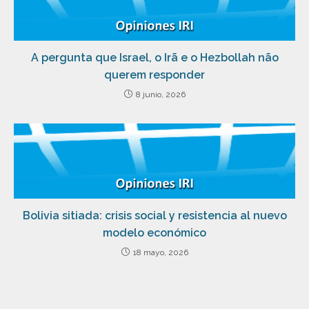
A pergunta que Israel, o Irã e o Hezbollah não
querem responder
8 junio, 2026
Bolivia sitiada: crisis social y resistencia al nuevo
modelo económico
18 mayo, 2026