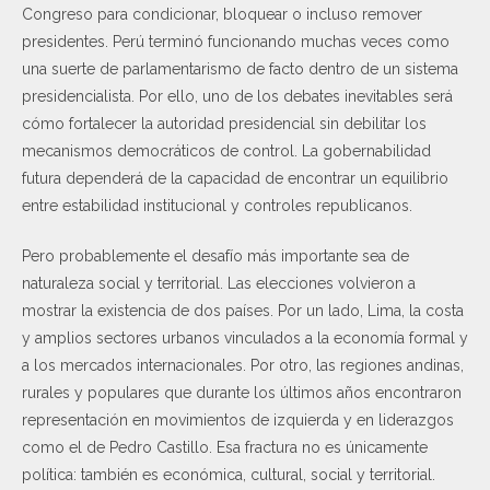
Congreso para condicionar, bloquear o incluso remover
presidentes. Perú terminó funcionando muchas veces como
una suerte de parlamentarismo de facto dentro de un sistema
presidencialista. Por ello, uno de los debates inevitables será
cómo fortalecer la autoridad presidencial sin debilitar los
mecanismos democráticos de control. La gobernabilidad
futura dependerá de la capacidad de encontrar un equilibrio
entre estabilidad institucional y controles republicanos.
Pero probablemente el desafío más importante sea de
naturaleza social y territorial. Las elecciones volvieron a
mostrar la existencia de dos países. Por un lado, Lima, la costa
y amplios sectores urbanos vinculados a la economía formal y
a los mercados internacionales. Por otro, las regiones andinas,
rurales y populares que durante los últimos años encontraron
representación en movimientos de izquierda y en liderazgos
como el de Pedro Castillo. Esa fractura no es únicamente
política: también es económica, cultural, social y territorial.