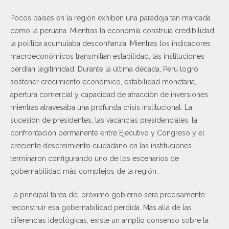
Pocos países en la región exhiben una paradoja tan marcada
como la peruana. Mientras la economía construía credibilidad,
la política acumulaba desconfianza. Mientras los indicadores
macroeconómicos transmitían estabilidad, las instituciones
perdían legitimidad. Durante la última década, Perú logró
sostener crecimiento económico, estabilidad monetaria,
apertura comercial y capacidad de atracción de inversiones
mientras atravesaba una profunda crisis institucional. La
sucesión de presidentes, las vacancias presidenciales, la
confrontación permanente entre Ejecutivo y Congreso y el
creciente descreimiento ciudadano en las instituciones
terminaron configurando uno de los escenarios de
gobernabilidad más complejos de la región.
La principal tarea del próximo gobierno será precisamente
reconstruir esa gobernabilidad perdida. Más allá de las
diferencias ideológicas, existe un amplio consenso sobre la