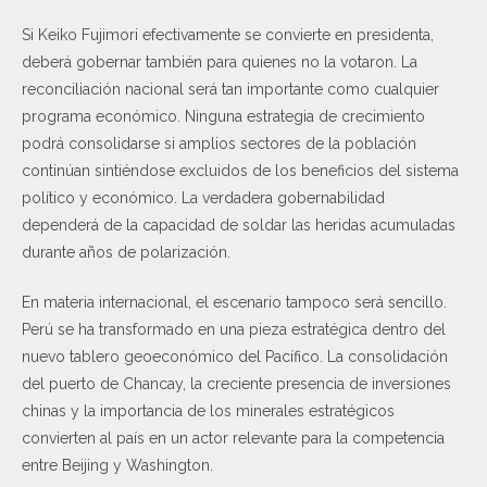
Si Keiko Fujimori efectivamente se convierte en presidenta,
deberá gobernar también para quienes no la votaron. La
reconciliación nacional será tan importante como cualquier
programa económico. Ninguna estrategia de crecimiento
podrá consolidarse si amplios sectores de la población
continúan sintiéndose excluidos de los beneficios del sistema
político y económico. La verdadera gobernabilidad
dependerá de la capacidad de soldar las heridas acumuladas
durante años de polarización.
En materia internacional, el escenario tampoco será sencillo.
Perú se ha transformado en una pieza estratégica dentro del
nuevo tablero geoeconómico del Pacífico. La consolidación
del puerto de Chancay, la creciente presencia de inversiones
chinas y la importancia de los minerales estratégicos
convierten al país en un actor relevante para la competencia
entre Beijing y Washington.