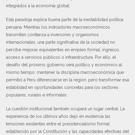
integrados a la economía global.
Esta paradoja explica buena parte de la inestabilidad política
peruana. Mientras los indicadores macroeconómicos
transmiten confianza a inversores y organismos
internacionales, una parte significativa de la sociedad no
percibe mejoras equivalentes en empleo formal, ingresos,
acceso a servicios públicos o infraestructura. Por ello, el
desafío del próximo gobierno será político y económico al
mismo tiempo: mantener la disciplina macroeconómica que
permitió a Perú diferenciarse en la región, pero transformar esa
estabilidad en oportunidades concretas para los sectores
populares, rurales e informales.
La cuestión institucional también ocupará un lugar central. La
experiencia de los últimos años dejó en evidencia las
tensiones existentes entre el presidencialismo formal
establecido por la Constitución y las capacidades efectivas del