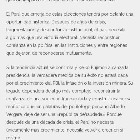
El Perú que emerja de estas elecciones tendrá por delante una
oportunidad histórica. Después de años de crisis,
fragmentación y desconfianza institucional, el país necesita
algo más que una victoria electoral. Necesita reconstruir
confianza en la política, en las instituciones y entre regiones
que dejaron de reconocerse mutuamente.
Si la tendencia actual se confirma y Keiko Fujimori alcanza la
presidencia, la verdadera medida de su éxito no estará dada
por el crecimiento del PBI, la inflación o la inversión minera. Su
legado dependerá de algo más complejo: reconstruir la
confianza de una sociedad fragmentada y construir una nueva
república que, en palabras del politólogo peruano Alberto
Vergara, deje de ser una «república defraudada». Porque
después de una década de crisis, el Perú no necesita
únicamente más crecimiento, necesita volver a creer en sí
mismo.