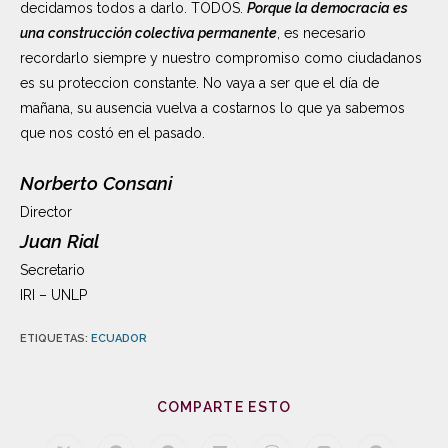
decidamos todos a darlo. TODOS.
Porque la democracia es
una construcción colectiva permanente
, es necesario
recordarlo siempre y nuestro compromiso como ciudadanos
es su proteccion constante. No vaya a ser que el día de
mañana, su ausencia vuelva a costarnos lo que ya sabemos
que nos costó en el pasado.
Norberto Consani
Director
Juan Rial
Secretario
IRI – UNLP
ETIQUETAS
:
ECUADOR
COMPARTE ESTO