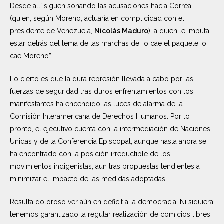
Desde allí siguen sonando las acusaciones hacia Correa
(quien, según Moreno, actuaría en complicidad con el
presidente de Venezuela,
Nicolás Maduro
), a quien le imputa
estar detrás del lema de las marchas de “o cae el paquete, o
cae Moreno”.
Lo cierto es que la dura represión llevada a cabo por las
fuerzas de seguridad tras duros enfrentamientos con los
manifestantes ha encendido las luces de alarma de la
Comisión Interamericana de Derechos Humanos. Por lo
pronto, el ejecutivo cuenta con la intermediación de Naciones
Unidas y de la Conferencia Episcopal, aunque hasta ahora se
ha encontrado con la posición irreductible de los
movimientos indigenistas, aun tras propuestas tendientes a
minimizar el impacto de las medidas adoptadas.
Resulta doloroso ver aún en déficit a la democracia. Ni siquiera
tenemos garantizado la regular realización de comicios libres