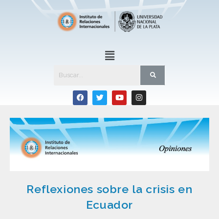
Reflexiones sobre la crisis en
Ecuador