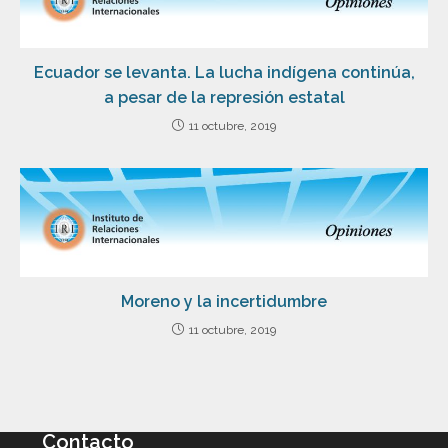
Ecuador se levanta. La lucha indígena continúa,
a pesar de la represión estatal
11 octubre, 2019
Moreno y la incertidumbre
11 octubre, 2019
Contacto