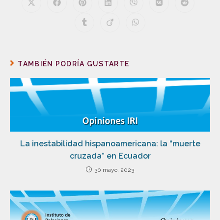
TAMBIÉN PODRÍA GUSTARTE
La inestabilidad hispanoamericana: la “muerte
cruzada” en Ecuador
30 mayo, 2023