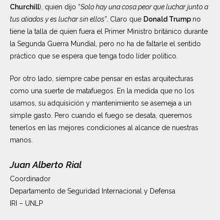
Churchill
), quien dijo “
Solo hay una cosa peor que luchar junto a
tus aliados y es luchar sin ellos
”. Claro que
Donald Trump
no
tiene la talla de quien fuera el Primer Ministro británico durante
la Segunda Guerra Mundial, pero no ha de faltarle el sentido
práctico que se espera que tenga todo líder político.
Por otro lado, siempre cabe pensar en estas arquitecturas
como una suerte de matafuegos. En la medida que no los
usamos, su adquisición y mantenimiento se asemeja a un
simple gasto. Pero cuando el fuego se desata, queremos
tenerlos en las mejores condiciones al alcance de nuestras
manos.
Juan Alberto Rial
Coordinador
Departamento de Seguridad Internacional y Defensa
IRI – UNLP