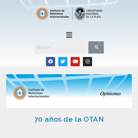
70 años de la OTAN