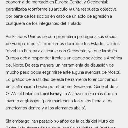
economía de mercado en Europa Central y Occidental:
garantizaba (conforme su artículo 5) una respuesta colectiva
por parte de los socios en caso de un acto de agresión a
cualquiera de los integrantes del Tratado.
Así Estados Unidos se comprometía a proteger a sus socios
de Europa, o quizás podríamos decir que los Estados Unidos
forzaba a Europa a alinearse con Occidente, ya que también
Europa debía responder frente a un ataque soviético a América
del Norte. De esta manera, un herramienta de disuasión de
mucho peso podía esgrimirse ante alguna aventura de Moscú.
Lo gráfico de la utilidad de esta herramienta lo encontramos
en la afirmación hecha por el primer Secretario General de la
OTAN, el británico
Lord Ismay
: la Alianza no era más que un
invento anglosajón “para mantener a los rusos fuera, a los
americanos dentro y a los alemanes abajo”.
Sin embargo, han pasado 30 años de la caída del Muro de