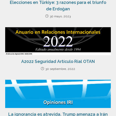
Elecciones en Türkiye: 3 razones para el triunfo
de Erdoğan
30 mayo, 2023
A2022 Seguridad Artículo Rial OTAN
30 septiembre, 2022
La ignorancia es atrevida. Trump amenaza a Irán