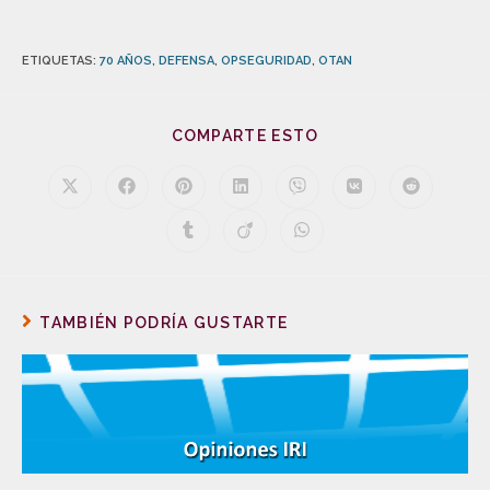
ETIQUETAS
:
70 AÑOS
,
DEFENSA
,
OPSEGURIDAD
,
OTAN
COMPARTE ESTO
TAMBIÉN PODRÍA GUSTARTE