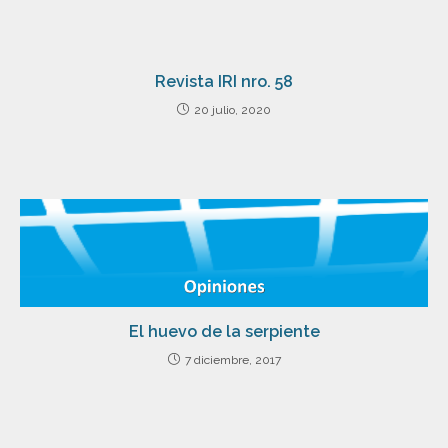
Revista IRI nro. 58
20 julio, 2020
El huevo de la serpiente
7 diciembre, 2017