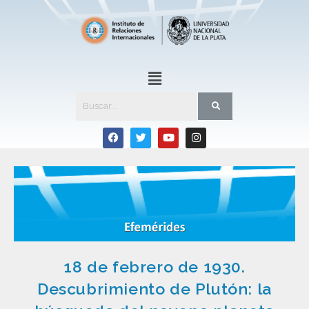
18 de febrero de 1930.
Descubrimiento de Plutón: la