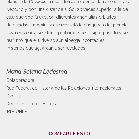
planeta de 10 veces la masa terrestre, con un tamaño similar a
Neptuno y con una distancia al Sol 20 veces superior a la de
este que podría explicar diferentes anomalías orbitales
detectadas. En definitiva se reanudó la búsqueda del planeta
cuya existencia se intenta probar desde el siglo pasado y se
reafirmó que el universo aún alberga incontables
misterios que aguardan a ser revelados.
María Solana Ledesma
Colaboradora
Red Federal de Historia de las Relaciones Internacionales
(CoFEI)
Departamento de Historia
IRI – UNLP
COMPARTE ESTO