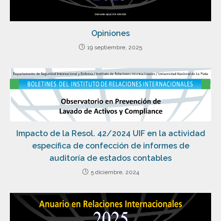
Opiniones
19 septiembre, 2025
Impacto de la Resol. 42/2024 UIF en la actividad
específica de confección de informes de
auditoría de estados contables
5 diciembre, 2024