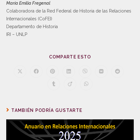
María Emilia Fregenal
Colaboradora de la Red Federal de Historia de las Relaciones
Internacionales (CoFEI)
Departamento de Historia
IRI – UNLP
COMPARTE ESTO
TAMBIÉN PODRÍA GUSTARTE