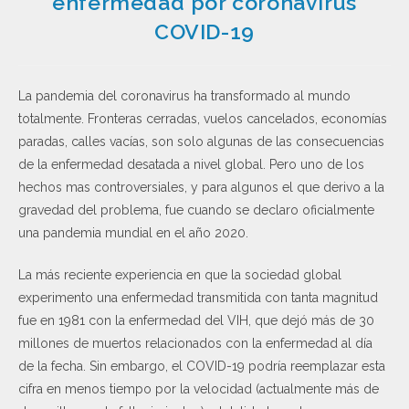
enfermedad por coronavirus
COVID-19
La pandemia del coronavirus ha transformado al mundo
totalmente. Fronteras cerradas, vuelos cancelados, economías
paradas, calles vacías, son solo algunas de las consecuencias
de la enfermedad desatada a nivel global. Pero uno de los
hechos mas controversiales, y para algunos el que derivo a la
gravedad del problema, fue cuando se declaro oficialmente
una pandemia mundial en el año 2020.
La más reciente experiencia en que la sociedad global
experimento una enfermedad transmitida con tanta magnitud
fue en 1981 con la enfermedad del VIH, que dejó más de 30
millones de muertos relacionados con la enfermedad al día
de la fecha. Sin embargo, el COVID-19 podría reemplazar esta
cifra en menos tiempo por la velocidad (actualmente más de