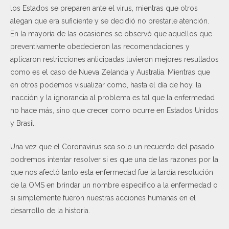
los Estados se preparen ante el virus, mientras que otros
alegan que era suficiente y se decidió no prestarle atención.
En la mayoría de las ocasiones se observó que aquellos que
preventivamente obedecieron las recomendaciones y
aplicaron restricciones anticipadas tuvieron mejores resultados
como es el caso de Nueva Zelanda y Australia. Mientras que
en otros podemos visualizar como, hasta el día de hoy, la
inacción y la ignorancia al problema es tal que la enfermedad
no hace más, sino que crecer como ocurre en Estados Unidos
y Brasil.
Una vez que el Coronavirus sea solo un recuerdo del pasado
podremos intentar resolver si es que una de las razones por la
que nos afectó tanto esta enfermedad fue la tardía resolución
de la OMS en brindar un nombre especifico a la enfermedad o
si simplemente fueron nuestras acciones humanas en el
desarrollo de la historia.