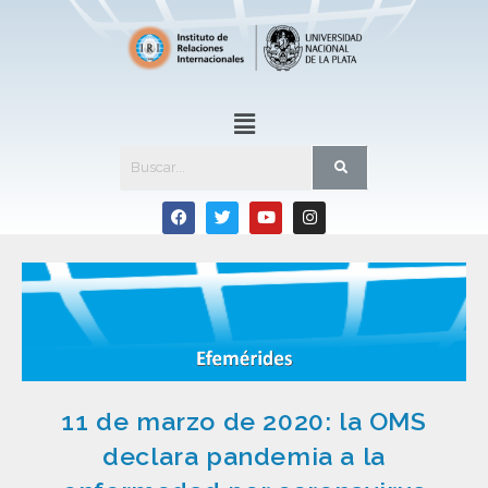
11 de marzo de 2020: la OMS
declara pandemia a la