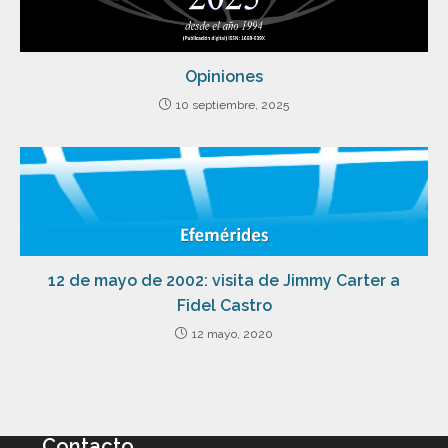
Opiniones
10 septiembre, 2025
12 de mayo de 2002: visita de Jimmy Carter a
Fidel Castro
12 mayo, 2020
Contacto