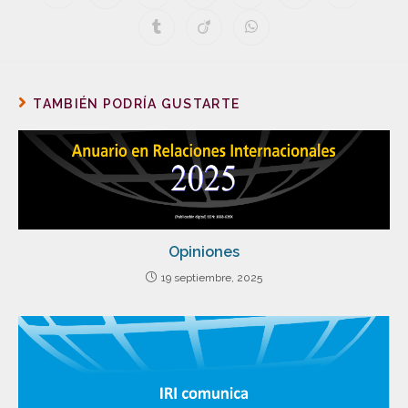
TAMBIÉN PODRÍA GUSTARTE
Opiniones
19 septiembre, 2025