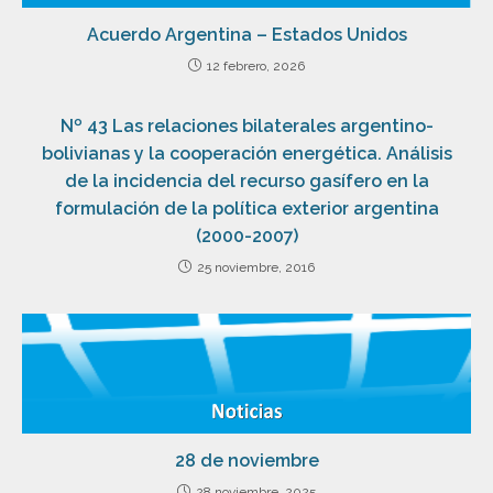
Acuerdo Argentina – Estados Unidos
12 febrero, 2026
Nº 43 Las relaciones bilaterales argentino-
bolivianas y la cooperación energética. Análisis
de la incidencia del recurso gasífero en la
formulación de la política exterior argentina
(2000-2007)
25 noviembre, 2016
28 de noviembre
28 noviembre, 2025