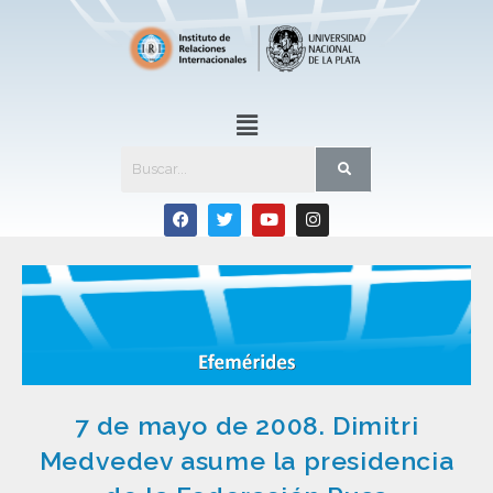
7 de mayo de 2008. Dimitri
Medvedev asume la presidencia