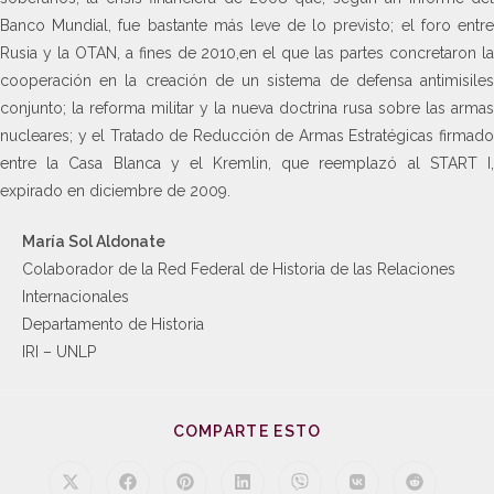
Banco Mundial, fue bastante más leve de lo previsto; el foro entre
Rusia y la OTAN, a fines de 2010,en el que las partes concretaron la
cooperación en la creación de un sistema de defensa antimisiles
conjunto; la reforma militar y la nueva doctrina rusa sobre las armas
nucleares; y el Tratado de Reducción de Armas Estratégicas firmado
entre la Casa Blanca y el Kremlin, que reemplazó al START I,
expirado en diciembre de 2009.
María Sol Aldonate
Colaborador de la Red Federal de Historia de las Relaciones
Internacionales
Departamento de Historia
IRI – UNLP
COMPARTE ESTO