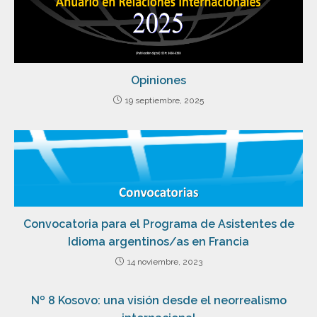
Opiniones
19 septiembre, 2025
Convocatoria para el Programa de Asistentes de
Idioma argentinos/as en Francia
14 noviembre, 2023
Nº 8 Kosovo: una visión desde el neorrealismo