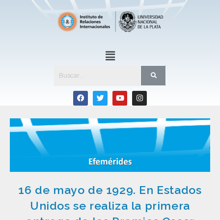
16 de mayo de 1929. En Estados
Unidos se realiza la primera