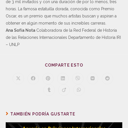
de 3 mil invitados y con una duración de por lo menos, tres
horas. La famosa estatuilla dorada, conocida como Premio
Oscar, es un premio que muchos artistas buscan y aspiran a
obtener en algún momento de sus increíbles carreras.
Ana Sofía Nota
Colaboradora de la Red Federal de Historia
de las Relaciones Internacionales Departamento de Historia IRI
– UNLP
COMPARTE ESTO
TAMBIÉN PODRÍA GUSTARTE