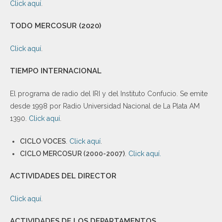
Click aquí
.
TODO MERCOSUR (2020)
Click aquí
.
TIEMPO INTERNACIONAL
El programa de radio del IRI y del Instituto Confucio. Se emite
desde 1998 por Radio Universidad Nacional de La Plata AM
1390.
Click aquí
.
CICLO VOCES
.
Click aquí
.
CICLO MERCOSUR (2000-2007)
.
Click aquí.
ACTIVIDADES DEL DIRECTOR
Click aquí
.
ACTIVIDADES DE LOS DEPARTAMENTOS