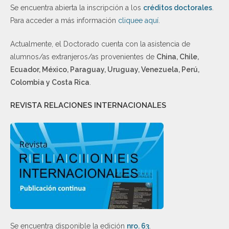
Se encuentra abierta la inscripción a los
créditos doctorales
.
Para acceder a más información
cliquee aquí
.
Actualmente, el Doctorado cuenta con la asistencia de
alumnos/as extranjeros/as provenientes de
China, Chile,
Ecuador, México, Paraguay, Uruguay, Venezuela, Perú,
Colombia y Costa Rica
.
REVISTA RELACIONES INTERNACIONALES
Se encuentra disponible la edición
nro. 63
.