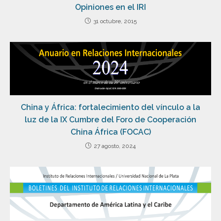
Opiniones en el IRI
31 octubre, 2015
China y África: fortalecimiento del vínculo a la
luz de la IX Cumbre del Foro de Cooperación
China África (FOCAC)
27 agosto, 2024