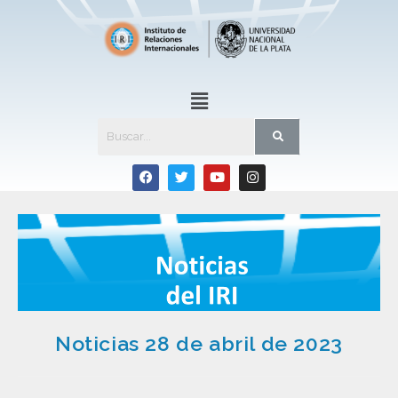
Noticias 28 de abril de 2023