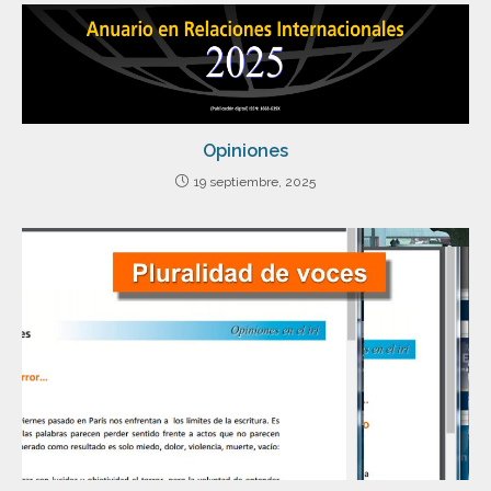
Opiniones
19 septiembre, 2025