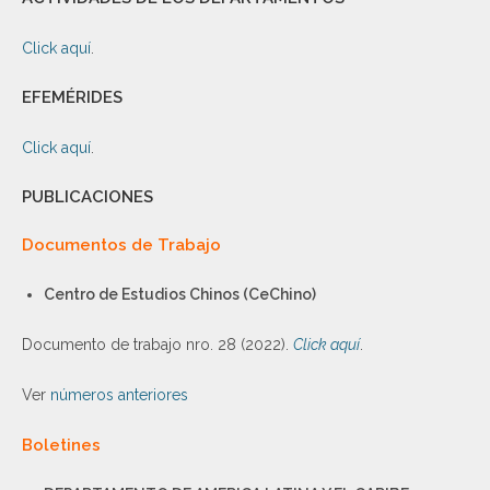
Click aquí
.
EFEMÉRIDES
Click aquí
.
PUBLICACIONES
Documentos de Trabajo
Centro de Estudios Chinos (CeChino)
Documento de trabajo nro. 28 (2022).
Click aquí
.
Ver
números anteriores
Boletines