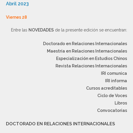
Abril 2023
Viernes 28
Entre las
NOVEDADES
de la presente edición se encuentran:
Doctorado en Relaciones Internacionales
Maestría en Relaciones Internacionales
Especialización en Estudios Chinos
Revista Relaciones Internacionales
IRI comunica
IRI informa
Cursos acreditables
Ciclo de Voces
Libros
Convocatorias
DOCTORADO EN RELACIONES INTERNACIONALES