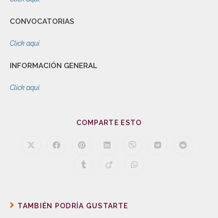
CONVOCATORIAS
Click aquí.
INFORMACIÓN GENERAL
Click aquí.
COMPARTE ESTO
TAMBIÉN PODRÍA GUSTARTE