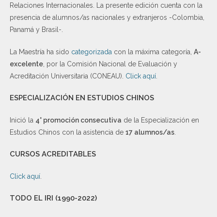
Relaciones Internacionales. La presente edición cuenta con la
presencia de alumnos/as nacionales y extranjeros -Colombia,
Panamá y Brasil-.
La Maestría ha sido
categorizada
con la máxima categoría,
A-
excelente
, por la Comisión Nacional de Evaluación y
Acreditación Universitaria (CONEAU).
Click aquí
.
ESPECIALIZACIÓN EN ESTUDIOS CHINOS
Inició la
4° promoción consecutiva
de la Especialización en
Estudios Chinos con la asistencia de
17 alumnos/as
.
CURSOS ACREDITABLES
Click aquí
.
TODO EL IRI (1990-2022)