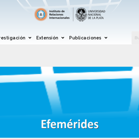
vestigación
Extensión
Publicaciones