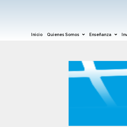
Inicio
Quienes Somos
Enseñanza
In