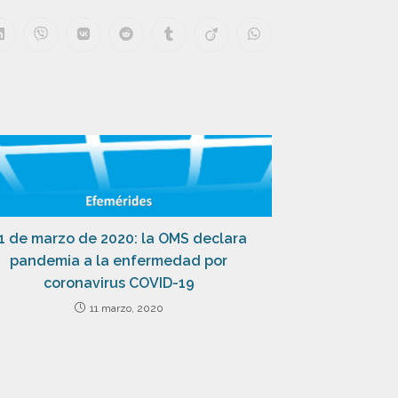
1 de marzo de 2020: la OMS declara
pandemia a la enfermedad por
coronavirus COVID-19
11 marzo, 2020