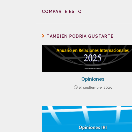
COMPARTE ESTO
TAMBIÉN PODRÍA GUSTARTE
Opiniones
19 septiembre, 2025