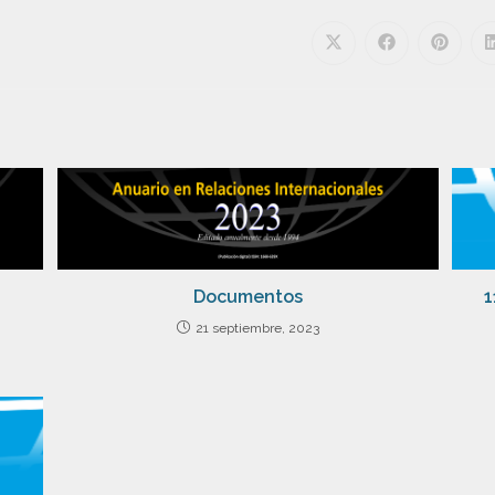
Documentos
1
21 septiembre, 2023