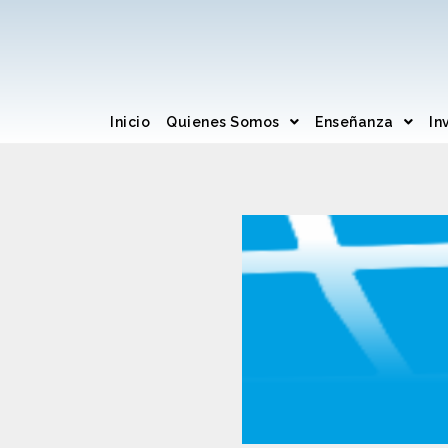
Inicio
Quienes Somos
Enseñanza
In