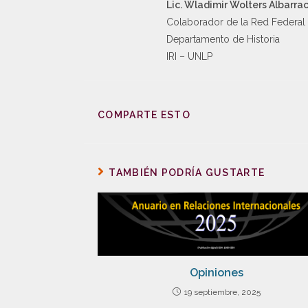
Lic. Wladimir Wolters Albarrac
Colaborador de la Red Federal d
Departamento de Historia
IRI – UNLP
COMPARTE ESTO
TAMBIÉN PODRÍA GUSTARTE
Opiniones
19 septiembre, 2025