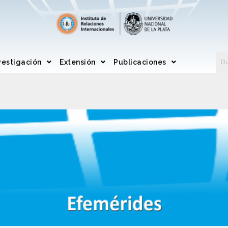
vestigación
Extensión
Publicaciones