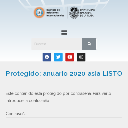
Protegido: anuario 2020 asia LISTO
Este contenido está protegido por contraseña. Para verlo
introduce la contraseña.
Contraseña: