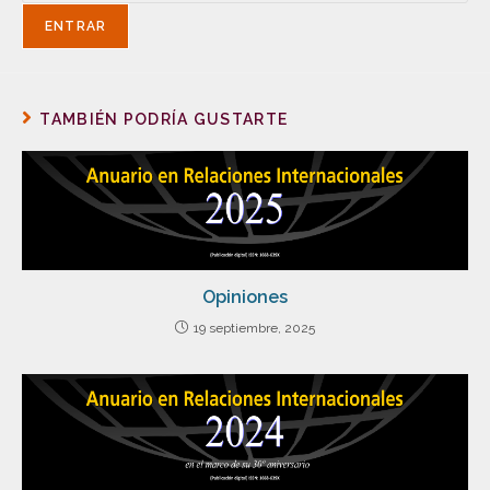
TAMBIÉN PODRÍA GUSTARTE
Opiniones
19 septiembre, 2025