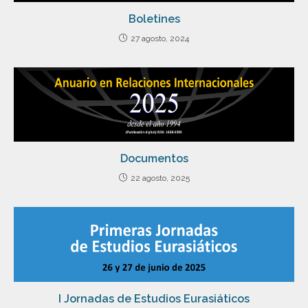
Boletines
27 agosto, 2024
Documentos
22 agosto, 2025
I Jornadas de Estudios Eurasiáticos