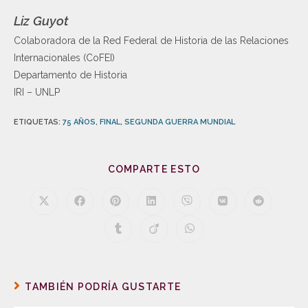
Liz Guyot
Colaboradora de la Red Federal de Historia de las Relaciones
Internacionales (CoFEI)
Departamento de Historia
IRI – UNLP
ETIQUETAS
:
75 AÑOS
,
FINAL
,
SEGUNDA GUERRA MUNDIAL
COMPARTE ESTO
TAMBIÉN PODRÍA GUSTARTE