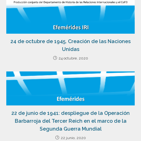
24 de octubre de 1945. Creación de las Naciones
Unidas
24 octubre, 2020
22 de junio de 1941: despliegue de la Operación
Barbarroja del Tercer Reich en el marco de la
Segunda Guerra Mundial
22 junio, 2020