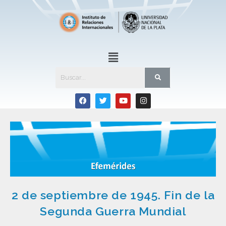
2 de septiembre de 1945. Fin de la
Segunda Guerra Mundial