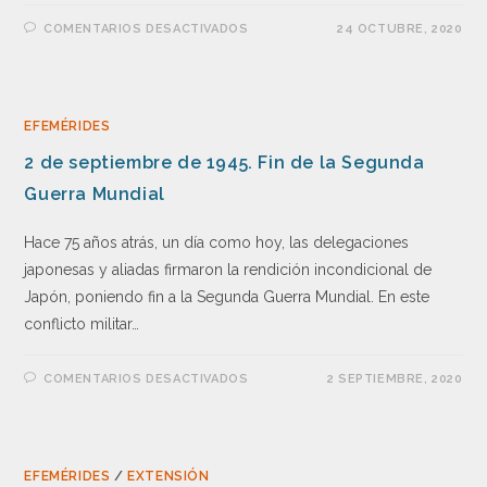
COMENTARIOS DESACTIVADOS
24 OCTUBRE, 2020
EFEMÉRIDES
2 de septiembre de 1945. Fin de la Segunda
Guerra Mundial
Hace 75 años atrás, un día como hoy, las delegaciones
japonesas y aliadas firmaron la rendición incondicional de
Japón, poniendo fin a la Segunda Guerra Mundial. En este
conflicto militar…
COMENTARIOS DESACTIVADOS
2 SEPTIEMBRE, 2020
EFEMÉRIDES
/
EXTENSIÓN