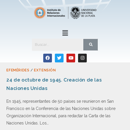
EFEMÉRIDES
/
EXTENSIÓN
24 de octubre de 1945. Creación de las
Naciones Unidas
En 1945, representantes de 50 países se reunieron en San
Francisco en la Conferencia de las Naciones Unidas sobre
Organización Internacional, para redactar la Carta de las
Naciones Unidas. Los…