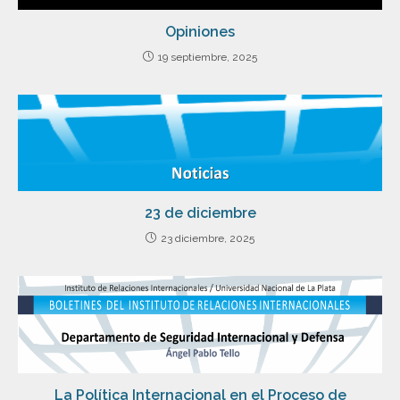
Opiniones
19 septiembre, 2025
23 de diciembre
23 diciembre, 2025
La Política Internacional en el Proceso de