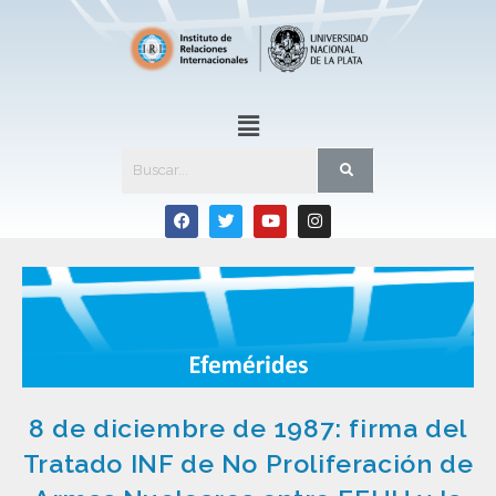
8 de diciembre de 1987: firma del
Tratado INF de No Proliferación de