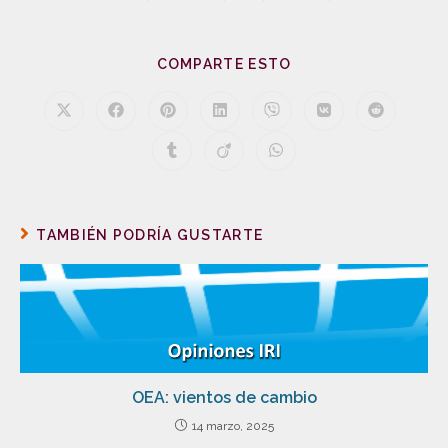
COMPARTE ESTO
TAMBIÉN PODRÍA GUSTARTE
OEA: vientos de cambio
14 marzo, 2025