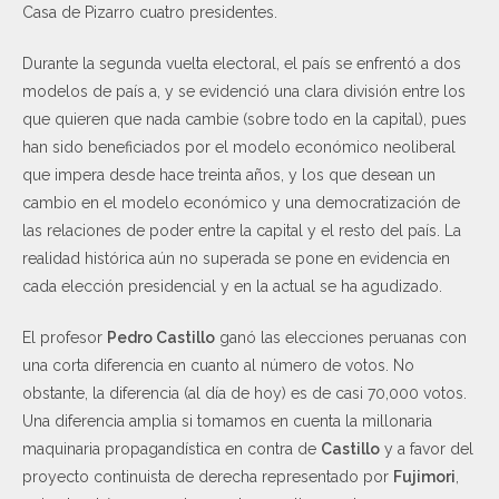
Casa de Pizarro cuatro presidentes.
Durante la segunda vuelta electoral, el país se enfrentó a dos
modelos de país a, y se evidenció una clara división entre los
que quieren que nada cambie (sobre todo en la capital), pues
han sido beneficiados por el modelo económico neoliberal
que impera desde hace treinta años, y los que desean un
cambio en el modelo económico y una democratización de
las relaciones de poder entre la capital y el resto del país. La
realidad histórica aún no superada se pone en evidencia en
cada elección presidencial y en la actual se ha agudizado.
El profesor
Pedro Castillo
ganó las elecciones peruanas con
una corta diferencia en cuanto al número de votos. No
obstante, la diferencia (al día de hoy) es de casi 70,000 votos.
Una diferencia amplia si tomamos en cuenta la millonaria
maquinaria propagandística en contra de
Castillo
y a favor del
proyecto continuista de derecha representado por
Fujimori
,