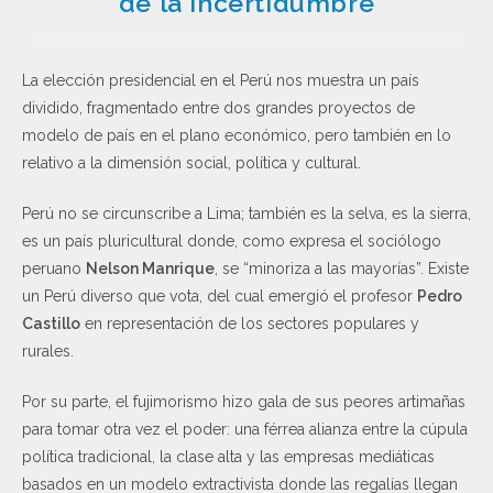
de la incertidumbre
La elección presidencial en el Perú nos muestra un país
dividido, fragmentado entre dos grandes proyectos de
modelo de país en el plano económico, pero también en lo
relativo a la dimensión social, política y cultural.
Perú no se circunscribe a Lima; también es la selva, es la sierra,
es un país pluricultural donde, como expresa el sociólogo
peruano
Nelson Manrique
, se “minoriza a las mayorías”. Existe
un Perú diverso que vota, del cual emergió el profesor
Pedro
Castillo
en representación de los sectores populares y
rurales.
Por su parte, el fujimorismo hizo gala de sus peores artimañas
para tomar otra vez el poder: una férrea alianza entre la cúpula
política tradicional, la clase alta y las empresas mediáticas
basados en un modelo extractivista donde las regalías llegan