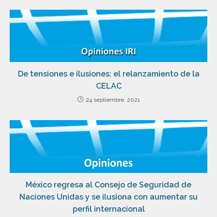
De tensiones e ilusiones: el relanzamiento de la
CELAC
24 septiembre, 2021
México regresa al Consejo de Seguridad de
Naciones Unidas y se ilusiona con aumentar su
perfil internacional