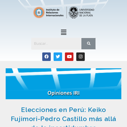
Elecciones en Perú: Keiko
Fujimori-Pedro Castillo más allá