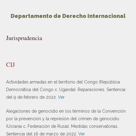
Departamento de Derecho Internacional
Jurisprudencia
CIJ
Actividades armadas en el territorio del Congo (República
Democrática del Congo c. Uganda). Reparaciones. Sentencia
del 9 de febrero de 2022.
Ver
Alegaciones de genocidio en los términos de la Convención
por la prevención y la represión del crimen de genocidio
(Ucrania c. Federación de Rusia). Medidas conservatorias.
Sentencia del 16 de marzo de 2022.
Ver