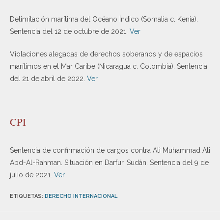
Delimitación marítima del Océano Índico (Somalia c. Kenia).
Sentencia del 12 de octubre de 2021.
Ver
Violaciones alegadas de derechos soberanos y de espacios
marítimos en el Mar Caribe (Nicaragua c. Colombia). Sentencia
del 21 de abril de 2022.
Ver
CPI
Sentencia de confirmación de cargos contra Ali Muhammad Ali
Abd-Al-Rahman. Situación en Darfur, Sudán. Sentencia del 9 de
julio de 2021.
Ver
ETIQUETAS
:
DERECHO INTERNACIONAL