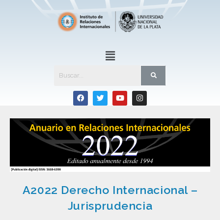
A2022 Derecho Internacional –
Jurisprudencia