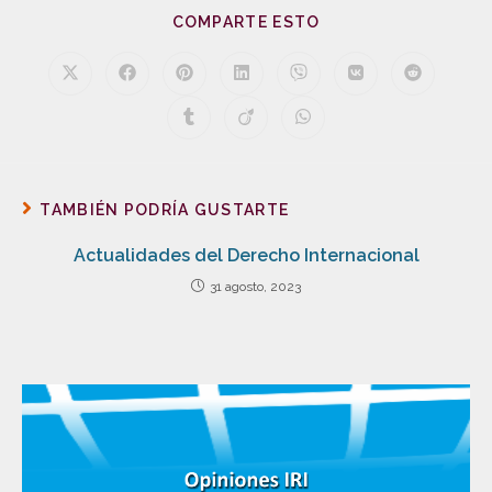
COMPARTE ESTO
TAMBIÉN PODRÍA GUSTARTE
Actualidades del Derecho Internacional
31 agosto, 2023