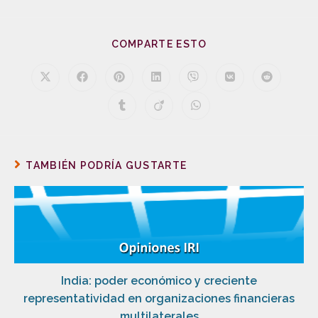
COMPARTE ESTO
TAMBIÉN PODRÍA GUSTARTE
India: poder económico y creciente
representatividad en organizaciones financieras
multilaterales