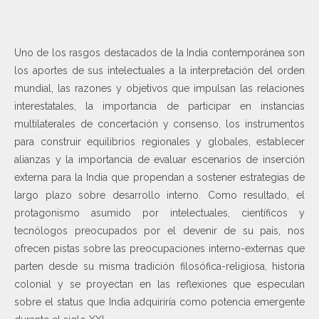
Uno de los rasgos destacados de la India contemporánea son
los aportes de sus intelectuales a la interpretación del orden
mundial, las razones y objetivos que impulsan las relaciones
interestatales, la importancia de participar en instancias
multilaterales de concertación y consenso, los instrumentos
para construir equilibrios regionales y globales, establecer
alianzas y la importancia de evaluar escenarios de inserción
externa para la India que propendan a sostener estrategias de
largo plazo sobre desarrollo interno. Como resultado, el
protagonismo asumido por intelectuales, científicos y
tecnólogos preocupados por el devenir de su país, nos
ofrecen pistas sobre las preocupaciones interno-externas que
parten desde su misma tradición filosófica-religiosa, historia
colonial y se proyectan en las reflexiones que especulan
sobre el status que India adquiriría como potencia emergente