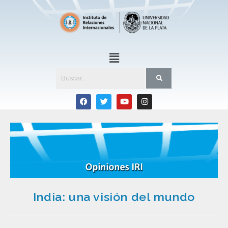
India: una visión del mundo