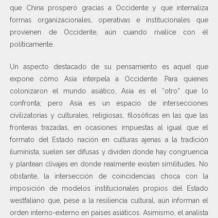
que China prosperó gracias a Occidente y que internaliza
formas organizacionales, operativas e institucionales que
provienen de Occidente, aún cuando rivalice con él
políticamente.
Un aspecto destacado de su pensamiento es aquel que
expone cómo Asia interpela a Occidente. Para quienes
colonizaron el mundo asiático, Asia es el “otro” que lo
confronta; pero Asia es un espacio de intersecciones
civilizatorias y culturales, religiosas, filosóficas en las que las
fronteras trazadas, en ocasiones impuestas al igual que el
formato del Estado nación en culturas ajenas a la tradición
iluminista, suelen ser difusas y dividen donde hay congruencia
y plantean clivajes en donde realmente existen similitudes. No
obstante, la intersección de coincidencias choca con la
imposición de modelos institucionales propios del Estado
westfaliano que, pese a la resiliencia cultural, aún informan el
orden interno-externo en países asiáticos. Asimismo, el analista