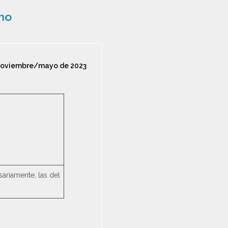
smo
Noviembre/mayo de 2023
sariamente, las del