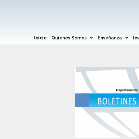
Inicio
Quienes Somos
Enseñanza
In