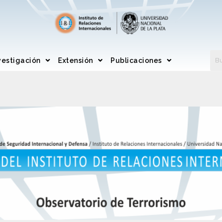
vestigación
Extensión
Publicaciones