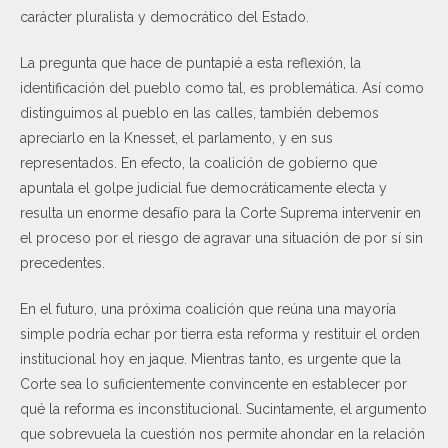
carácter pluralista y democrático del Estado.
La pregunta que hace de puntapié a esta reflexión, la
identificación del pueblo como tal, es problemática. Así como
distinguimos al pueblo en las calles, también debemos
apreciarlo en la Knesset, el parlamento, y en sus
representados. En efecto, la coalición de gobierno que
apuntala el golpe judicial fue democráticamente electa y
resulta un enorme desafío para la Corte Suprema intervenir en
el proceso por el riesgo de agravar una situación de por sí sin
precedentes.
En el futuro, una próxima coalición que reúna una mayoría
simple podría echar por tierra esta reforma y restituir el orden
institucional hoy en jaque. Mientras tanto, es urgente que la
Corte sea lo suficientemente convincente en establecer por
qué la reforma es inconstitucional. Sucintamente, el argumento
que sobrevuela la cuestión nos permite ahondar en la relación