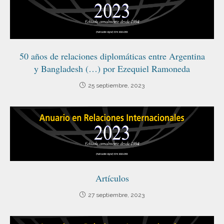
50 años de relaciones diplomáticas entre Argentina
y Bangladesh (…) por Ezequiel Ramoneda
25 septiembre, 2023
Artículos
27 septiembre, 2023