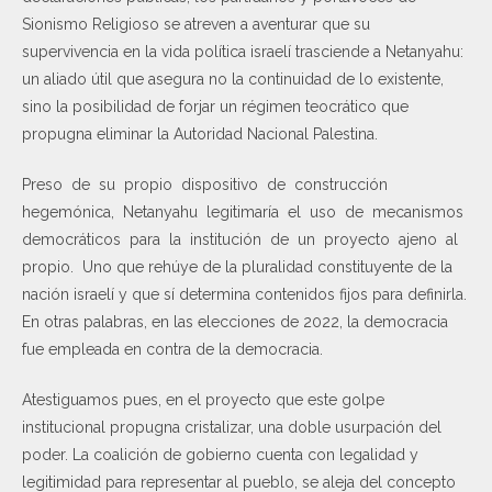
Sionismo Religioso se atreven a aventurar que su
supervivencia en la vida política israelí trasciende a Netanyahu:
un aliado útil que asegura no la continuidad de lo existente,
sino la posibilidad de forjar un régimen teocrático que
propugna eliminar la Autoridad Nacional Palestina.
Preso de su propio dispositivo de construcción
hegemónica, Netanyahu legitimaría el uso de mecanismos
democráticos para la institución de un proyecto ajeno al
propio. Uno que rehúye de la pluralidad constituyente de la
nación israelí y que sí determina contenidos fijos para definirla.
En otras palabras, en las elecciones de 2022, la democracia
fue empleada en contra de la democracia.
Atestiguamos pues, en el proyecto que este golpe
institucional propugna cristalizar, una doble usurpación del
poder. La coalición de gobierno cuenta con legalidad y
legitimidad para representar al pueblo, se aleja del concepto