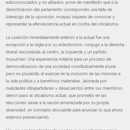
autoconvocados y no afiliados, pone de manifiesto que a la
derechización del parlamento correspondió una falta de
liderazgo de la oposición, incapaz siquiera de convocar y
representar la efervescencia actual en contra del oficialismo.
La coalición inmediatamente anterior a la actual fue una
excepción a la regla por su eclecticismo: conjugó a la derecha
liberal nacionalista, al centro, la izquierda y un partido
musulmán. Una experiencia notable para un proceso de
democratización de una sociedad constitutivamente plural
pero no pluralista, al avanzar en la inclusión de las minorías a
la vida política y a beneficios materiales. Jalonada por
rivalidades intrapartidarias y desacuerdos entre sus miembros,
dieron paso al oficialismo actual, que prometió en las
elecciones salvar a la nación amenazada por su propia
diversidad: un concepto elocuente para anunciar lo que ahora
estamos presenciando.