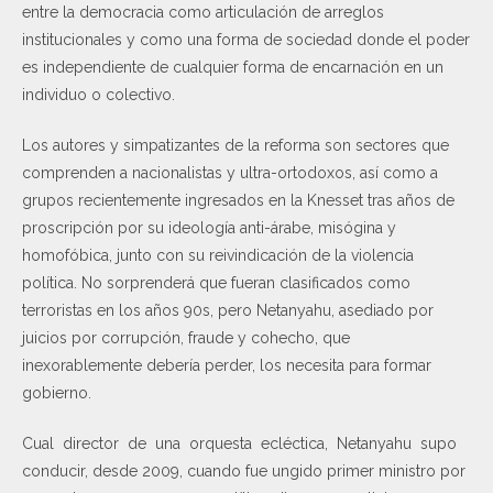
entre la democracia como articulación de arreglos
institucionales y como una forma de sociedad donde el poder
es independiente de cualquier forma de encarnación en un
individuo o colectivo.
Los autores y simpatizantes de la reforma son sectores que
comprenden a nacionalistas y ultra-ortodoxos, así como a
grupos recientemente ingresados en la Knesset tras años de
proscripción por su ideología anti-árabe, misógina y
homofóbica, junto con su reivindicación de la violencia
política. No sorprenderá que fueran clasificados como
terroristas en los años 90s, pero Netanyahu, asediado por
juicios por corrupción, fraude y cohecho, que
inexorablemente debería perder, los necesita para formar
gobierno.
Cual director de una orquesta ecléctica, Netanyahu supo
conducir, desde 2009, cuando fue ungido primer ministro por