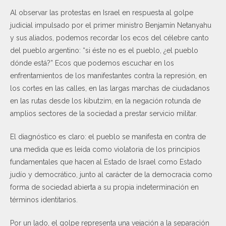
Al observar las protestas en Israel en respuesta al golpe
judicial impulsado por el primer ministro Benjamín Netanyahu
y sus aliados, podemos recordar los ecos del célebre canto
del pueblo argentino: “si éste no es el pueblo, ¿el pueblo
dónde está?” Ecos que podemos escuchar en los
enfrentamientos de los manifestantes contra la represión, en
los cortes en las calles, en las largas marchas de ciudadanos
en las rutas desde los kibutzim, en la negación rotunda de
amplios sectores de la sociedad a prestar servicio militar.
El diagnóstico es claro: el pueblo se manifesta en contra de
una medida que es leída como violatoria de los principios
fundamentales que hacen al Estado de Israel como Estado
judío y democrático, junto al carácter de la democracia como
forma de sociedad abierta a su propia indeterminación en
términos identitarios.
Por un lado, el golpe representa una vejación a la separación