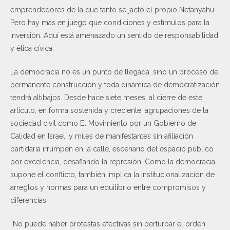
emprendedores de la que tanto se jactó el propio Netanyahu.
Pero hay más en juego que condiciones y estímulos para la
inversión. Aquí está amenazado un sentido de responsabilidad
y ética cívica.
La democracia no es un punto de llegada, sino un proceso de
permanente construcción y toda dinámica de democratización
tendrá altibajos. Desde hace siete meses, al cierre de este
artículo, en forma sostenida y creciente, agrupaciones de la
sociedad civil como El Movimiento por un Gobierno de
Calidad en Israel, y miles de manifestantes sin afiliación
partidaria irrumpen en la calle, escenario del espacio público
por excelencia, desafiando la represión. Como la democracia
supone el conflicto, también implica la institucionalización de
arreglos y normas para un equilibrio entre compromisos y
diferencias.
“No puede haber protestas efectivas sin perturbar el orden