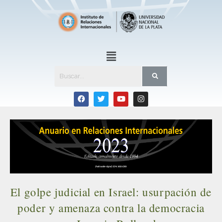
El golpe judicial en Israel: usurpación de
poder y amenaza contra la democracia