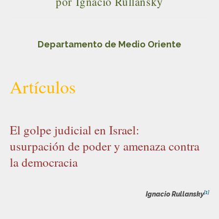
por Ignacio Rullansky
Departamento de Medio Oriente
Artículos
El golpe judicial en Israel:
usurpación de poder y amenaza contra
la democracia
[1]
Ignacio Rullansky