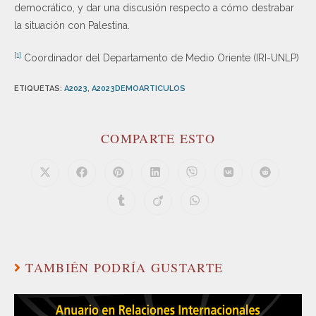
democrático, y dar una discusión respecto a cómo destrabar
la situación con Palestina.
[1]
Coordinador del Departamento de Medio Oriente (IRI-UNLP)
ETIQUETAS
:
A2023
,
A2023DEMOARTICULOS
COMPARTE ESTO
TAMBIÉN PODRÍA GUSTARTE