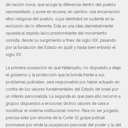
de nación cívica, que acoge la diferencia dentro del pueblo
representado, y pone en escena, en cambio, una encarnación
etno-religiosa del pueblo, cuya identidad se sustenta en la
exclusión de lo diferente. Esta es una idea diametralmente
opuesta al espíritu laico predominante del movimiento
sionista, desde su surgimiento a fines de siglo XIX, pasando
por la fundación del Estado en 1948 y hasta bien entrado el
siglo XX.
La primera usurpación es que Netanyahu, no dispuesto a dejar
el gobierno y la protección que le brinda frente a sus
problemas judiciales, será responsable por haber actuado en
contra de los valores fundamentales del Estado de Israel por
un interés personalista. La segunda es que para ello recurrió a
grupos dispuestos a erosionar dichos valores de cara a
modificar el sistema institucional mismo. Para no ser juzgado,
precisa estar por encima de la Corte. El golpe judicial
promueve por ende la usurpación personal del poder y la del