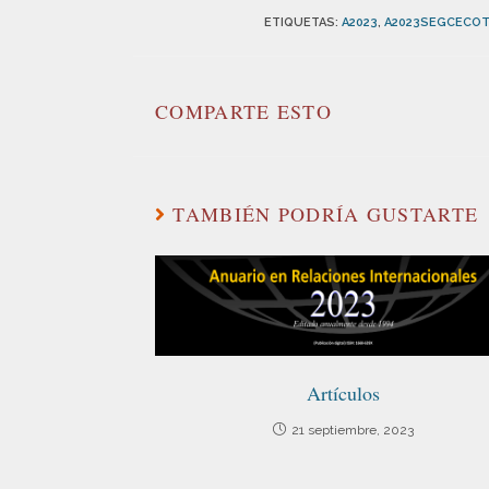
ETIQUETAS
:
A2023
,
A2023SEGCECO
COMPARTE ESTO
TAMBIÉN PODRÍA GUSTARTE
Artículos
21 septiembre, 2023