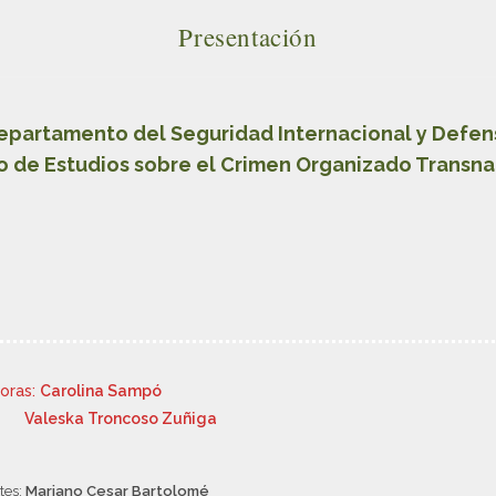
Presentación
epartamento del Seguridad Internacional y Defen
o de Estudios sobre el Crimen Organizado Transna
oras:
Carolina Sampó
Valeska Troncoso Zuñiga
tes:
Mariano Cesar Bartolomé