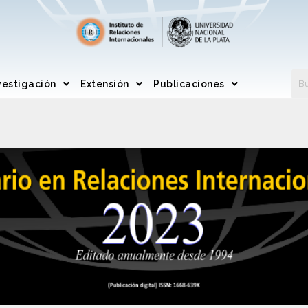
vestigación
Extensión
Publicaciones