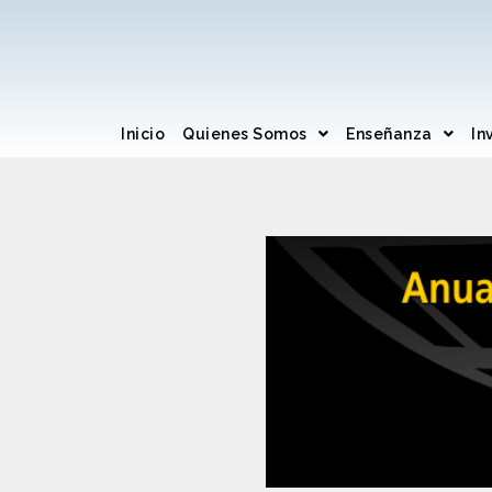
Inicio
Quienes Somos
Enseñanza
In