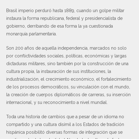
Brasil imperio perduró hasta 1889, cuando un golpe militar
instaura la forma republicana, federal y presidencialista de
gobierno, derribando de esa forma la ya cuestionada
monarquía parlamentaria.
Son 200 años de aquella independencia, marcados no solo
por conflictividades sociales, políticas, económicas y largas
dictaduras militares, sino también por la construcción de una
cultura propia, la instauración de sus instituciones, la
industrialización, el crecimiento económico, el fortalecimiento
de los procesos democráticos, su vinculación con el mundo,
la creación de cuerpos diplomáticos de carreras, su inserción
internacional, y su reconocimiento a nivel mundial.
Toda una historia de cambios que a pesar de un idioma no
compartido y una cultura disímil a los Estados de tradición
hispánica posibilitó diversas formas de integración que se