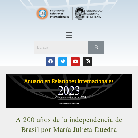
A 200 años de la independencia de
Brasil por María Julieta Duedra