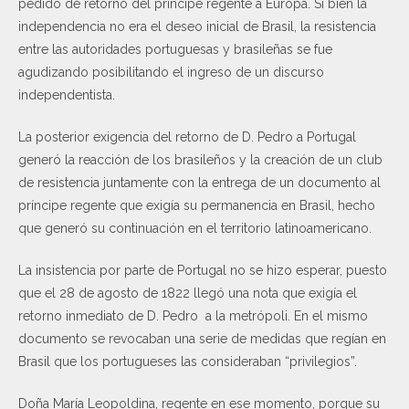
pedido de retorno del príncipe regente a Europa. Si bien la
independencia no era el deseo inicial de Brasil, la resistencia
entre las autoridades portuguesas y brasileñas se fue
agudizando posibilitando el ingreso de un discurso
independentista.
La posterior exigencia del retorno de D. Pedro a Portugal
generó la reacción de los brasileños y la creación de un club
de resistencia juntamente con la entrega de un documento al
príncipe regente que exigía su permanencia en Brasil, hecho
que generó su continuación en el territorio latinoamericano.
La insistencia por parte de Portugal no se hizo esperar, puesto
que el 28 de agosto de 1822 llegó una nota que exigía el
retorno inmediato de D. Pedro a la metrópoli. En el mismo
documento se revocaban una serie de medidas que regían en
Brasil que los portugueses las consideraban “privilegios”.
Doña María Leopoldina, regente en ese momento, porque su