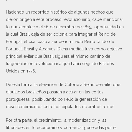
Haciendo un recorrido histórico de algunos hechos que
dieron origen a este proceso revolucionario, cabe mencionar
lo que aconteció el 16 de diciembre de 1815, oportunidad en
la cual Brasil deja de ser colonia para integrar el Reino de
Portugal, el cual pasó a ser denominado Reino Unido de
Portugal, Brasil y Algarves. Dicha medida tuvo como objetivo
principal evitar que Brasil siguiera el mismo camino de
fragmentación revolucionaria que había seguido Estados
Unidos en 1776.
De esta forma, la elevación de Colonia a Reino permitió que
diputados brasileños pasaran a actuar en las cortes
portuguesas, posibilitando con ello la generación de
desentendimientos entre los diputados de ambos reinos.
Por otra parte, el crecimiento, la modernización y las
libertades en lo económico y comercial generadas por el