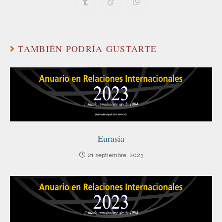
TAMBIÉN PODRÍA GUSTARTE
Eurasia
21 septiembre, 2023