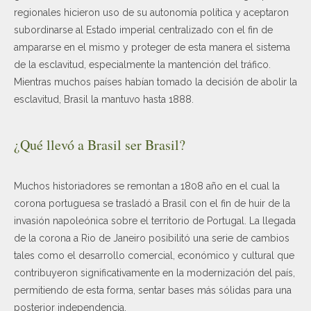
regionales hicieron uso de su autonomía política y aceptaron
subordinarse al Estado imperial centralizado con el fin de
ampararse en el mismo y proteger de esta manera el sistema
de la esclavitud, especialmente la mantención del tráfico.
Mientras muchos países habían tomado la decisión de abolir la
esclavitud, Brasil la mantuvo hasta 1888.
¿Qué llevó a Brasil ser Brasil?
Muchos historiadores se remontan a 1808 año en el cual la
corona portuguesa se trasladó a Brasil con el fin de huir de la
invasión napoleónica sobre el territorio de Portugal. La llegada
de la corona a Rio de Janeiro posibilitó una serie de cambios
tales como el desarrollo comercial, económico y cultural que
contribuyeron significativamente en la modernización del país,
permitiendo de esta forma, sentar bases más sólidas para una
posterior independencia.