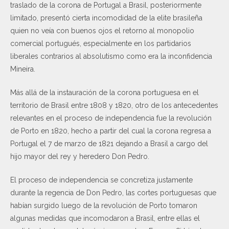
traslado de la corona de Portugal a Brasil, posteriormente
limitado, presentó cierta incomodidad de la elite brasileña
quien no veía con buenos ojos el retorno al monopolio
comercial portugués, especialmente en los partidarios
liberales contrarios al absolutismo como era la inconfidencia
Mineira.
Más allá de la instauración de la corona portuguesa en el
territorio de Brasil entre 1808 y 1820, otro de los antecedentes
relevantes en el proceso de independencia fue la revolución
de Porto en 1820, hecho a partir del cual la corona regresa a
Portugal el 7 de marzo de 1821 dejando a Brasil a cargo del
hijo mayor del rey y heredero Don Pedro.
El proceso de independencia se concretiza justamente
durante la regencia de Don Pedro, las cortes portuguesas que
habían surgido luego de la revolución de Porto tomaron
algunas medidas que incomodaron a Brasil, entre ellas el