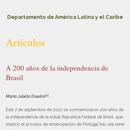
Departamento de América Latina y el Caribe
Artículos
A 200 años de la independencia de
Brasil
[1]
María Julieta Duedra
Este 7 de septiembre de 2022 se conmemoraron 200 años de
la independencia de la actual República Federal de Brasil, que
implicó el proceso de emancipación de Portugal tras una serie