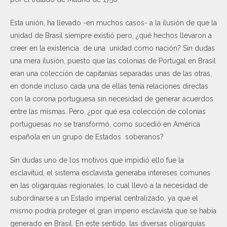
Esta unión, ha llevado -en muchos casos- a la ilusión de que la
unidad de Brasil siempre existió pero, ¿qué hechos llevaron a
creer en la existencia de una unidad como nación? Sin dudas
una mera ilusión, puesto que las colonias de Portugal en Brasil
eran una colección de capitanías separadas unas de las otras,
en donde incluso cada una de ellas tenía relaciones directas
con la corona portuguesa sin necesidad de generar acuerdos
entre las mismas. Pero, ¿por qué esa colección de colonias
portuguesas no se transformó, como sucedió en América
española en un grupo de Estados soberanos?
Sin dudas uno de los motivos que impidió ello fue la
esclavitud, el sistema esclavista generaba intereses comunes
en las oligarquías regionales, lo cual llevó a la necesidad de
subordinarse a un Estado imperial centralizado, ya que el
mismo podría proteger el gran imperio esclavista que se había
generado en Brasil. En este sentido, las diversas oligarquías