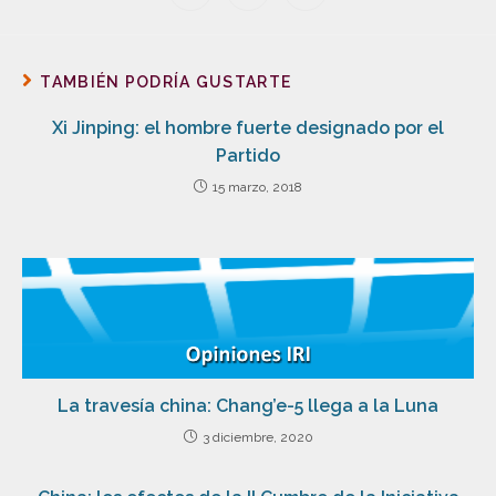
TAMBIÉN PODRÍA GUSTARTE
Xi Jinping: el hombre fuerte designado por el
Partido
15 marzo, 2018
La travesía china: Chang’e-5 llega a la Luna
3 diciembre, 2020