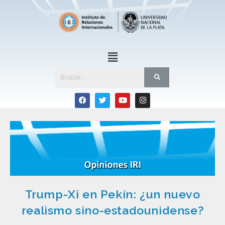
Trump-Xi en Pekín: ¿un nuevo
realismo sino-estadounidense?