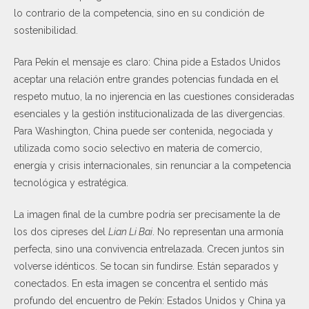
lo contrario de la competencia, sino en su condición de
sostenibilidad.
Para Pekín el mensaje es claro: China pide a Estados Unidos
aceptar una relación entre grandes potencias fundada en el
respeto mutuo, la no injerencia en las cuestiones consideradas
esenciales y la gestión institucionalizada de las divergencias.
Para Washington, China puede ser contenida, negociada y
utilizada como socio selectivo en materia de comercio,
energía y crisis internacionales, sin renunciar a la competencia
tecnológica y estratégica.
La imagen final de la cumbre podría ser precisamente la de
los dos cipreses del
Lian Li Bai
. No representan una armonía
perfecta, sino una convivencia entrelazada. Crecen juntos sin
volverse idénticos. Se tocan sin fundirse. Están separados y
conectados. En esta imagen se concentra el sentido más
profundo del encuentro de Pekín: Estados Unidos y China ya