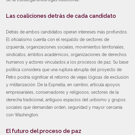
Las coaliciones detrás de cada candidato
Detrás de ambos candidatos operan intereses más profundos.
El oficialismo cuenta con el respaldo de sectores de
izquierda, organizaciones sociales, movimientos territoriales,
sindicatos, ámbitos académicos, organizaciones de derechos
humanos y actores vinculados a los procesos de paz. Su base
política considera que una ruptura abrupta del proyecto de
Petro podría significar el retorno de viejas lógicas de exclusión
y militarización. De la Espriella, en cambio, articula apoyos
empresariales, conservadores y religiosos, sectores de la
derecha tradicional, antiguos espacios del uribismo y grupos
sociales que demandan orden, seguridad y mayor cercanía
con Washington.
El futuro del proceso de paz