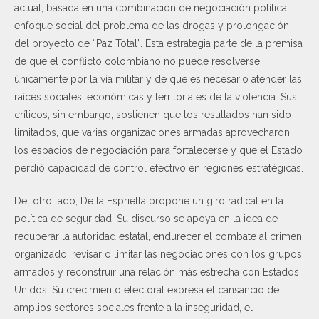
actual, basada en una combinación de negociación política,
enfoque social del problema de las drogas y prolongación
del proyecto de “Paz Total”. Esta estrategia parte de la premisa
de que el conflicto colombiano no puede resolverse
únicamente por la vía militar y de que es necesario atender las
raíces sociales, económicas y territoriales de la violencia. Sus
críticos, sin embargo, sostienen que los resultados han sido
limitados, que varias organizaciones armadas aprovecharon
los espacios de negociación para fortalecerse y que el Estado
perdió capacidad de control efectivo en regiones estratégicas.
Del otro lado, De la Espriella propone un giro radical en la
política de seguridad. Su discurso se apoya en la idea de
recuperar la autoridad estatal, endurecer el combate al crimen
organizado, revisar o limitar las negociaciones con los grupos
armados y reconstruir una relación más estrecha con Estados
Unidos. Su crecimiento electoral expresa el cansancio de
amplios sectores sociales frente a la inseguridad, el