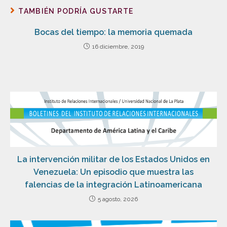
TAMBIÉN PODRÍA GUSTARTE
Bocas del tiempo: la memoria quemada
16 diciembre, 2019
La intervención militar de los Estados Unidos en
Venezuela: Un episodio que muestra las
falencias de la integración Latinoamericana
5 agosto, 2026