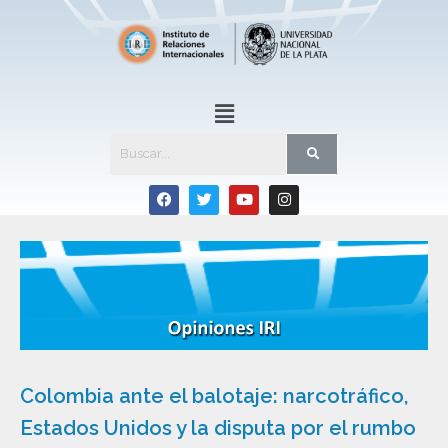
Colombia ante el balotaje: narcotráfico,
Estados Unidos y la disputa por el rumbo