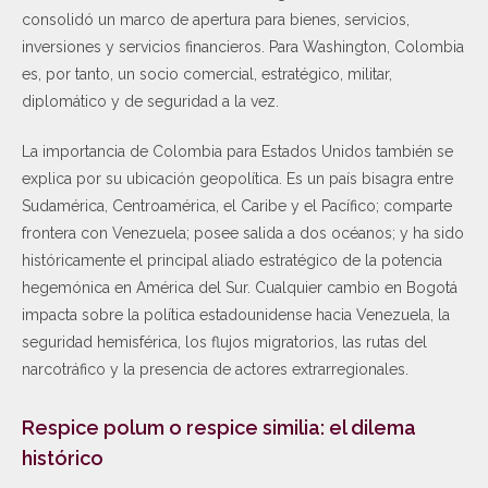
consolidó un marco de apertura para bienes, servicios,
inversiones y servicios financieros. Para Washington, Colombia
es, por tanto, un socio comercial, estratégico, militar,
diplomático y de seguridad a la vez.
La importancia de Colombia para Estados Unidos también se
explica por su ubicación geopolítica. Es un país bisagra entre
Sudamérica, Centroamérica, el Caribe y el Pacífico; comparte
frontera con Venezuela; posee salida a dos océanos; y ha sido
históricamente el principal aliado estratégico de la potencia
hegemónica en América del Sur. Cualquier cambio en Bogotá
impacta sobre la política estadounidense hacia Venezuela, la
seguridad hemisférica, los flujos migratorios, las rutas del
narcotráfico y la presencia de actores extrarregionales.
Respice polum o respice similia: el dilema
histórico