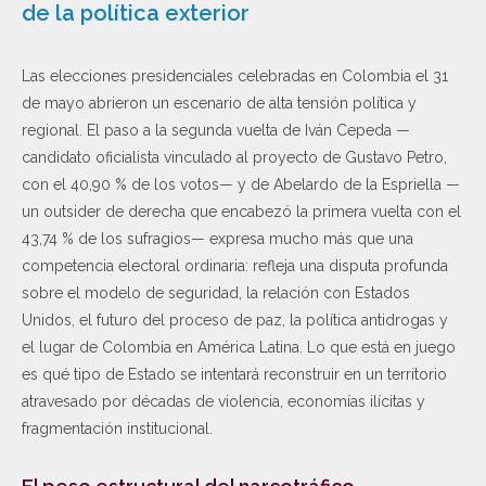
de la política exterior
Las elecciones presidenciales celebradas en Colombia el 31
de mayo abrieron un escenario de alta tensión política y
regional. El paso a la segunda vuelta de Iván Cepeda —
candidato oficialista vinculado al proyecto de Gustavo Petro,
con el 40,90 % de los votos— y de Abelardo de la Espriella —
un outsider de derecha que encabezó la primera vuelta con el
43,74 % de los sufragios— expresa mucho más que una
competencia electoral ordinaria: refleja una disputa profunda
sobre el modelo de seguridad, la relación con Estados
Unidos, el futuro del proceso de paz, la política antidrogas y
el lugar de Colombia en América Latina. Lo que está en juego
es qué tipo de Estado se intentará reconstruir en un territorio
atravesado por décadas de violencia, economías ilícitas y
fragmentación institucional.