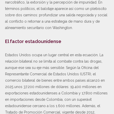
narcotráfico, la extorsión y la percepción de impunidad. En
términos políticos, el balotaje aparece así como un plebiscito
sobre dos caminos: profundizar una salida negociada y social
al conflicto o retornar a una estrategia de mano dura y de
alineamiento securitario con Washington.
El factor estadounidense
Estados Unidos ocupa un lugar central en esta ecuación. La
relación bilateral no se limita al combate contra las drogas,
aunque ese sea su eje más sensible. Según la Oficina del
Representante Comercial de Estados Unidos (USTR), el
comercio bilateral de bienes entre ambos países alcanzó en
2025 unos 37.200 millones de dólares: 19.400 millones en
exportaciones estadounidenses a Colombia y 17.800 millones
en importaciones desde Colombia, con un superávit
estadounidense cercano a los 1.600 millones. Además, el
Tratado de Promoción Comercial, vigente desde 2012,