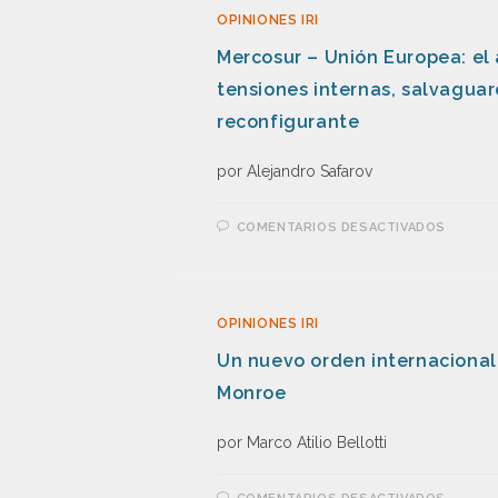
OPINIONES IRI
Mercosur – Unión Europea: el 
tensiones internas, salvaguar
reconfigurante
por Alejandro Safarov
COMENTARIOS DESACTIVADOS
OPINIONES IRI
Un nuevo orden internacional:
Monroe
por Marco Atilio Bellotti