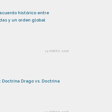
acuerdo histórico entre
das y un orden global
19 ENERO, 2026
 Doctrina Drago vs. Doctrina