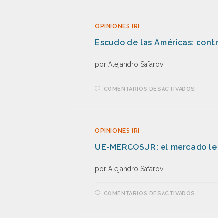
OPINIONES IRI
Escudo de las Américas: contr
por Alejandro Safarov
COMENTARIOS DESACTIVADOS
OPINIONES IRI
UE-MERCOSUR: el mercado le 
por Alejandro Safarov
COMENTARIOS DESACTIVADOS