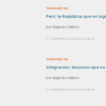
OPINIONES IRI
Perú: la República que no lo
por Alejandro Safarov
COMENTARIOS DESACTIVADOS
OPINIONES IRI
Integración: discursos que n
por Alejandro Safarov
COMENTARIOS DESACTIVADOS