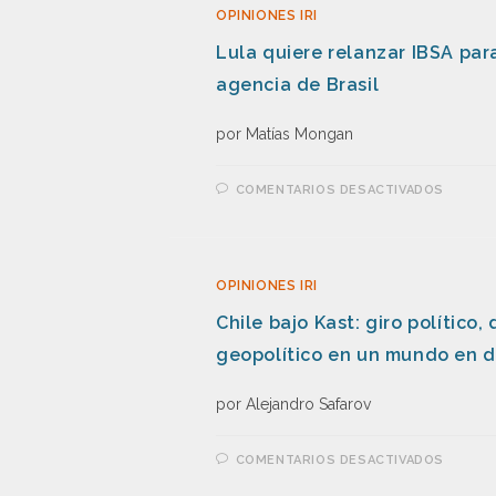
OPINIONES IRI
Lula quiere relanzar IBSA par
agencia de Brasil
por Matías Mongan
COMENTARIOS DESACTIVADOS
OPINIONES IRI
Chile bajo Kast: giro político
geopolítico en un mundo en d
por Alejandro Safarov
COMENTARIOS DESACTIVADOS