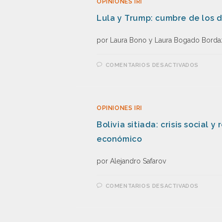
OPINIONES IRI
Lula y Trump: cumbre de los 
por Laura Bono y Laura Bogado Borda
COMENTARIOS DESACTIVADOS
OPINIONES IRI
Bolivia sitiada: crisis social 
económico
por Alejandro Safarov
COMENTARIOS DESACTIVADOS