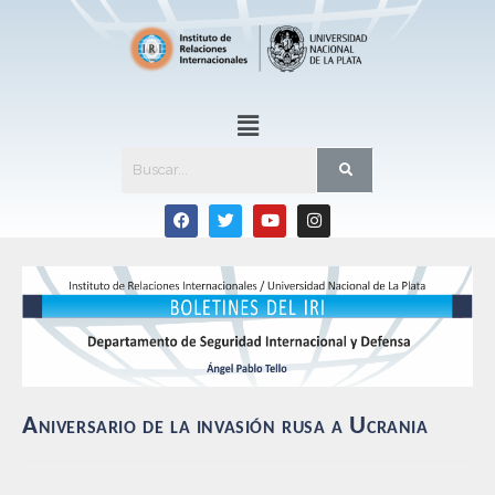
Aniversario de la invasión rusa a Ucrania