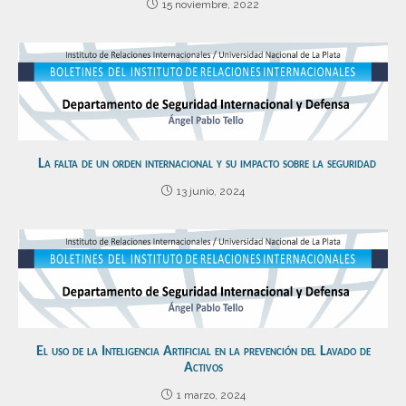
15 noviembre, 2022
La falta de un orden internacional y su impacto sobre la seguridad
13 junio, 2024
El uso de la Inteligencia Artificial en la prevención del Lavado de
Activos
1 marzo, 2024