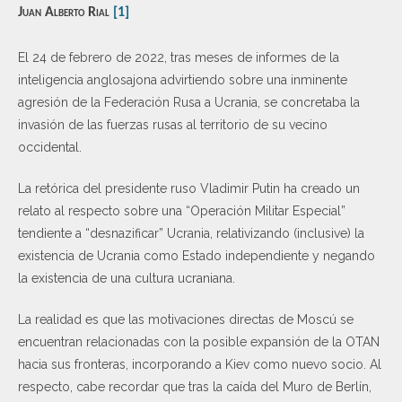
Juan Alberto Rial
[1]
El 24 de febrero de 2022, tras meses de informes de la
inteligencia anglosajona advirtiendo sobre una inminente
agresión de la Federación Rusa a Ucrania, se concretaba la
invasión de las fuerzas rusas al territorio de su vecino
occidental.
La retórica del presidente ruso Vladimir Putin ha creado un
relato al respecto sobre una “Operación Militar Especial”
tendiente a “desnazificar” Ucrania, relativizando (inclusive) la
existencia de Ucrania como Estado independiente y negando
la existencia de una cultura ucraniana.
La realidad es que las motivaciones directas de Moscú se
encuentran relacionadas con la posible expansión de la OTAN
hacia sus fronteras, incorporando a Kiev como nuevo socio. Al
respecto, cabe recordar que tras la caída del Muro de Berlín,