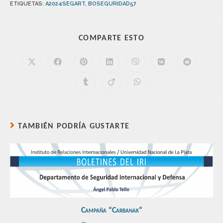
ETIQUETAS
:
A2024SEGART
,
BOSEGURIDAD57
COMPARTE ESTO
TAMBIÉN PODRÍA GUSTARTE
Campaña “Carbanak”