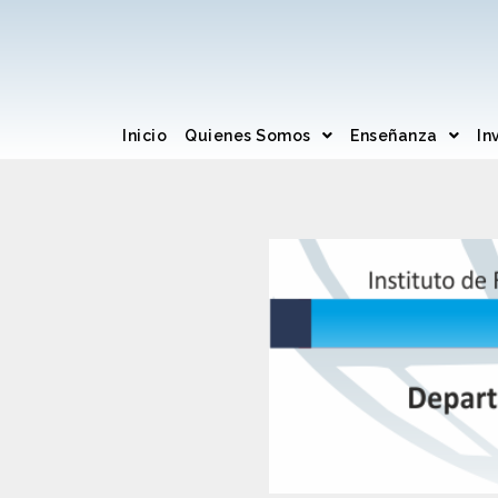
Inicio
Quienes Somos
Enseñanza
In