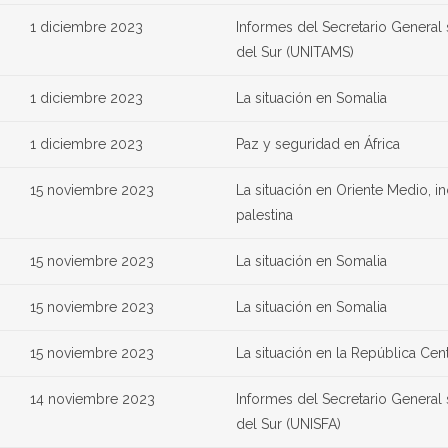
1 diciembre 2023
Informes del Secretario General
del Sur (UNITAMS)
1 diciembre 2023
La situación en Somalia
1 diciembre 2023
Paz y seguridad en África
15 noviembre 2023
La situación en Oriente Medio, in
palestina
15 noviembre 2023
La situación en Somalia
15 noviembre 2023
La situación en Somalia
15 noviembre 2023
La situación en la República Cen
14 noviembre 2023
Informes del Secretario General
del Sur (UNISFA)