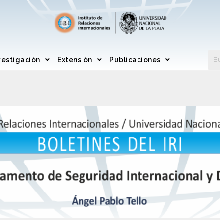
vestigación
Extensión
Publicaciones