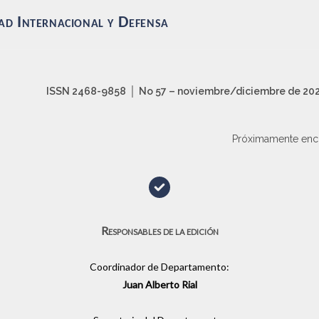
ad Internacional y Defensa
ISSN 2468-9858
│
No 57 – noviembre/diciembre de 202
Próximamente enco
Responsables de la edición
Coordinador de Departamento:
Juan Alberto Rial