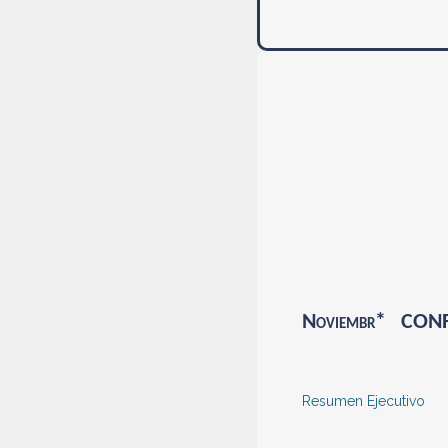
Noviembr* CONF
Resumen Ejecutivo