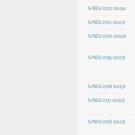
S/RES/2722 (2024)
S/RES/2721 (2023)
S/RES/2720 (2023)
S/RES/2719 (2023)
S/RES/2718 (2023)
S/RES/2717 (2023)
S/RES/2716 (2023)