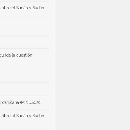
 sobre el Sudán y Sudán
cluida la cuestión
troafricana (MINUSCA)
 sobre el Sudán y Sudán