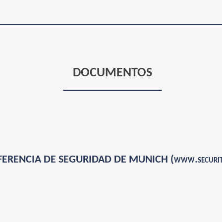
DOCUMENTOS
ERENCIA DE SEGURIDAD DE MUNICH (www.securityc