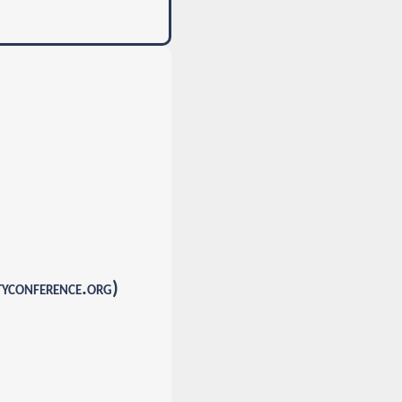
onference.org)