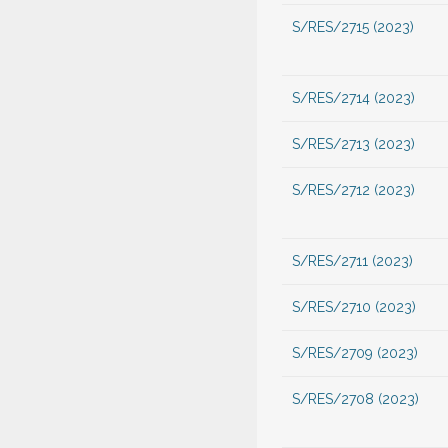
S/RES/2715 (2023)
S/RES/2714 (2023)
S/RES/2713 (2023)
S/RES/2712 (2023)
S/RES/2711 (2023)
S/RES/2710 (2023)
S/RES/2709 (2023)
S/RES/2708 (2023)