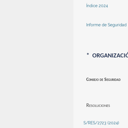
Índice 2024
Informe de Seguridad
* ORGANIZACIÓ
Consejo de Seguridad
Resoluciones
S/RES/2723 (2024)