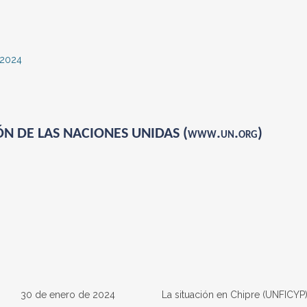
 2024
N DE LAS NACIONES UNIDAS (www.un.org)
30 de enero de 2024
La situación en Chipre (UNFICYP