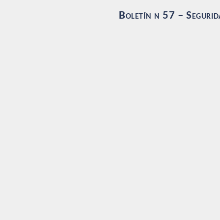
Boletín n 57 – Segurid