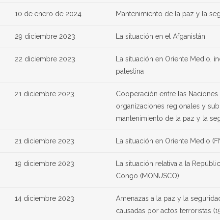
10 de enero de 2024
Mantenimiento de la paz y la seg
29 diciembre 2023
La situación en el Afganistán
22 diciembre 2023
La situación en Oriente Medio, in
palestina
21 diciembre 2023
Cooperación entre las Naciones 
organizaciones regionales y sub
mantenimiento de la paz y la seg
21 diciembre 2023
La situación en Oriente Medio (
19 diciembre 2023
La situación relativa a la Repúbl
Congo (MONUSCO)
14 diciembre 2023
Amenazas a la paz y la seguridad
causadas por actos terroristas (