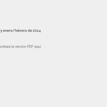
3 enero/febrero de 2024
ntrará la versión PDF aquí