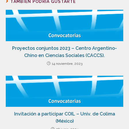
TAMBIÉN PODRÍA GUSTARTE
Proyectos conjuntos 2023 – Centro Argentino-
Chino en Ciencias Sociales (CACCS).
14 noviembre, 2023
Invitación a participar COIL – Univ. de Colima
(México)