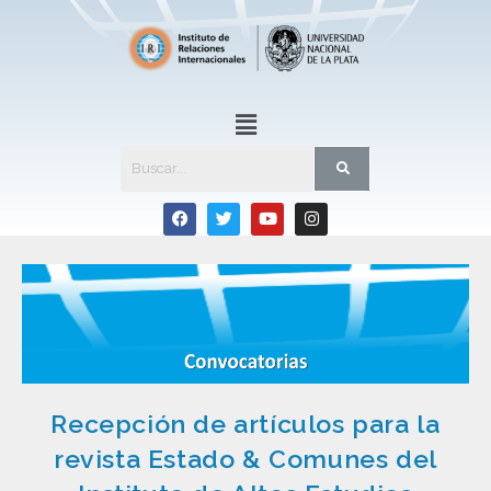
Recepción de artículos para la
revista Estado & Comunes del