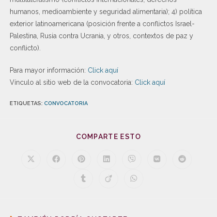
humanos, medioambiente y seguridad alimentaria); 4) política
exterior latinoamericana (posición frente a conflictos Israel-
Palestina, Rusia contra Ucrania, y otros, contextos de paz y
conflicto).
Para mayor información:
Click aquí
Vínculo al sitio web de la convocatoria:
Click aquí
ETIQUETAS
:
CONVOCATORIA
COMPARTE ESTO