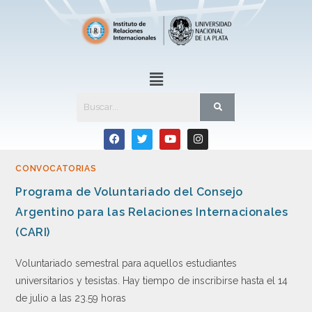
CONVOCATORIAS
Programa de Voluntariado del Consejo
Argentino para las Relaciones Internacionales
(CARI)
Voluntariado semestral para aquellos estudiantes
universitarios y tesistas. Hay tiempo de inscribirse hasta el 14
de julio a las 23.59 horas