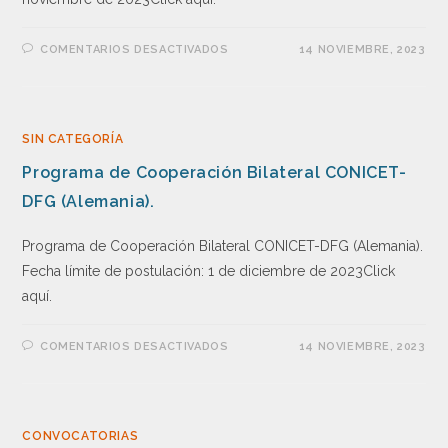
COMENTARIOS DESACTIVADOS
14 NOVIEMBRE, 2023
SIN CATEGORÍA
Programa de Cooperación Bilateral CONICET-
DFG (Alemania).
Programa de Cooperación Bilateral CONICET-DFG (Alemania).
Fecha límite de postulación: 1 de diciembre de 2023Click
aquí.
COMENTARIOS DESACTIVADOS
14 NOVIEMBRE, 2023
CONVOCATORIAS