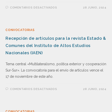
COMENTARIOS DESACTIVADOS
28 JUNIO, 2024
CONVOCATORIAS
Recepción de artículos para la revista Estado &
Comunes del Instituto de Altos Estudios
Nacionales (IAEN)
Tema central «Multilateralismo, política exterior y cooperación
Sur-Sur». La convocatoria para el envío de artículos vence el
17 de noviembre de este año.
COMENTARIOS DESACTIVADOS
28 JUNIO, 2024
CONVOCATORIAS