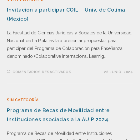
Invitación a participar COIL – Univ. de Colima
(México)
La Facultad de Ciencias Jurídicas y Sociales de la Universidad
Nacional de La Plata invita a presentar propuestas para
participar del Programa de Colaboración para Enseñanza
denominado (Colaborative Internacional Learnig…
COMENTARIOS DESACTIVADOS
28 JUNIO, 2024
SIN CATEGORÍA
Programa de Becas de Movilidad entre
Instituciones asociadas a la AUIP 2024.
Programa de Becas de Movilidad entre Instituciones