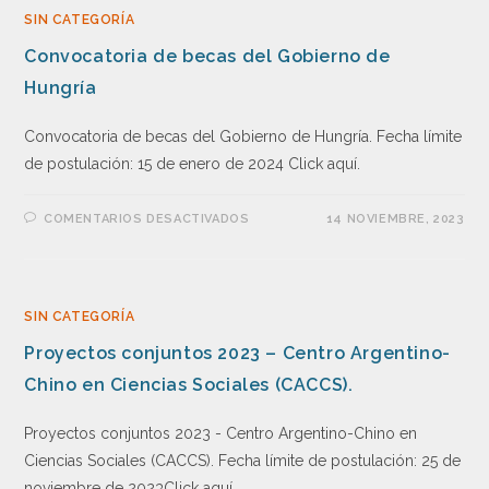
SIN CATEGORÍA
Convocatoria de becas del Gobierno de
Hungría
Convocatoria de becas del Gobierno de Hungría. Fecha límite
de postulación: 15 de enero de 2024 Click aquí.
COMENTARIOS DESACTIVADOS
14 NOVIEMBRE, 2023
SIN CATEGORÍA
Proyectos conjuntos 2023 – Centro Argentino-
Chino en Ciencias Sociales (CACCS).
Proyectos conjuntos 2023 - Centro Argentino-Chino en
Ciencias Sociales (CACCS). Fecha límite de postulación: 25 de
noviembre de 2023Click aquí.