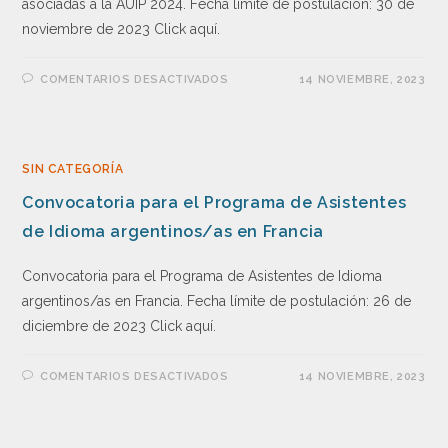
asociadas a la AUIP 2024. Fecha límite de postulación: 30 de
noviembre de 2023 Click aquí.
COMENTARIOS DESACTIVADOS
14 NOVIEMBRE, 2023
SIN CATEGORÍA
Convocatoria para el Programa de Asistentes
de Idioma argentinos/as en Francia
Convocatoria para el Programa de Asistentes de Idioma
argentinos/as en Francia. Fecha límite de postulación: 26 de
diciembre de 2023 Click aquí.
COMENTARIOS DESACTIVADOS
14 NOVIEMBRE, 2023