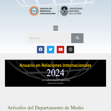
Artículos del Departamento de Medio