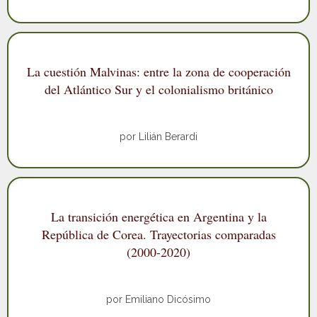
La cuestión Malvinas: entre la zona de cooperación
del Atlántico Sur y el colonialismo británico
por Lilián Berardi
La transición energética en Argentina y la
República de Corea. Trayectorias comparadas
(2000-2020)
por Emiliano Dicósimo