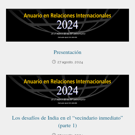
Presentación
27 agosto, 2024
Los desafíos de India en el “vecindario inmediato”
(parte 1)