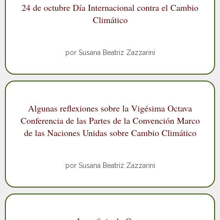
24 de octubre Día Internacional contra el Cambio
Climático
por Susana Beatriz Zazzarini
Algunas reflexiones sobre la Vigésima Octava
Conferencia de las Partes de la Convención Marco
de las Naciones Unidas sobre Cambio Climático
por Susana Beatriz Zazzarini