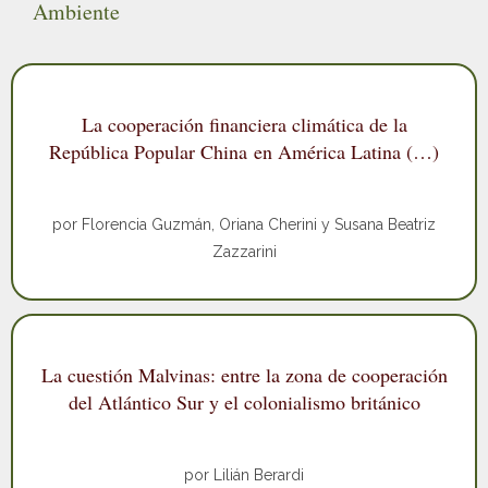
Ambiente
La cooperación financiera climática de la
República Popular China en América Latina (…)
por Florencia Guzmán, Oriana Cherini y Susana Beatriz
Zazzarini
La cuestión Malvinas: entre la zona de cooperación
del Atlántico Sur y el colonialismo británico
por Lilián Berardi