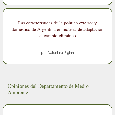
Las características de la política exterior y
doméstica de Argentina en materia de adaptación
al cambio climático
por Valentina Pighin
Opiniones del Departamento de Medio
Ambiente