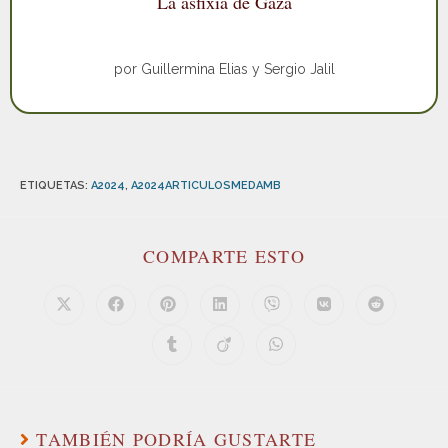
La asfixia de Gaza
por Guillermina Elias y Sergio Jalil
ETIQUETAS
:
A2024
,
A2024ARTICULOSMEDAMB
COMPARTE ESTO
TAMBIÉN PODRÍA GUSTARTE