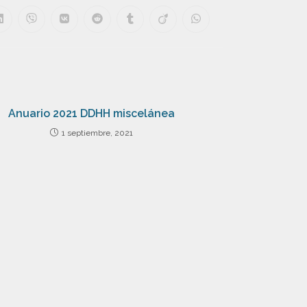
Anuario 2021 DDHH miscelánea
1 septiembre, 2021