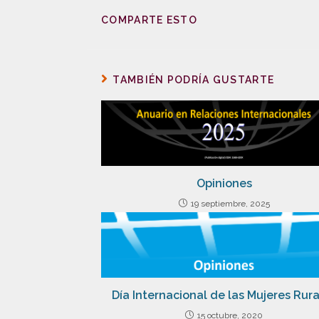
COMPARTE ESTO
TAMBIÉN PODRÍA GUSTARTE
Opiniones
19 septiembre, 2025
Día Internacional de las Mujeres Rur
15 octubre, 2020