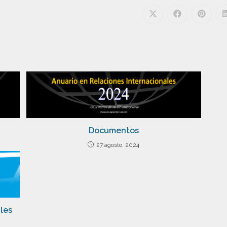
Documentos
27 agosto, 2024
ales