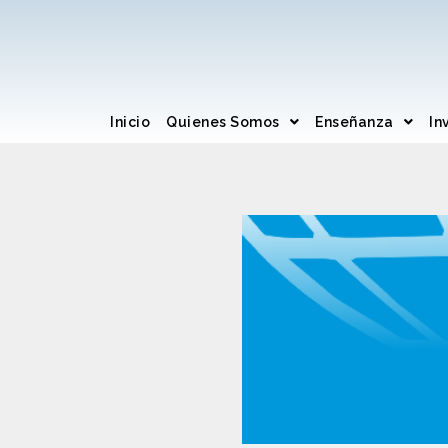
Inicio
Quienes Somos
Enseñanza
In