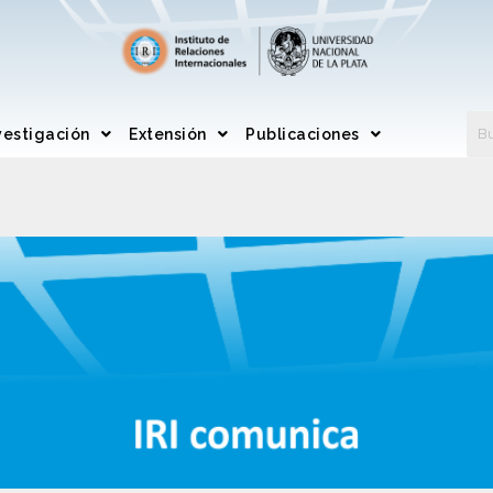
vestigación
Extensión
Publicaciones