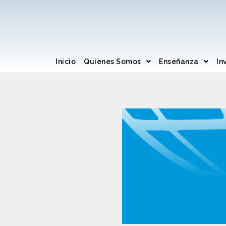
Inicio
Quienes Somos
Enseñanza
In