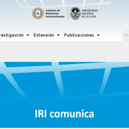
vestigación
Extensión
Publicaciones