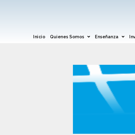
Inicio
Quienes Somos
Enseñanza
In