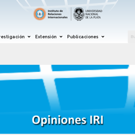
vestigación
Extensión
Publicaciones