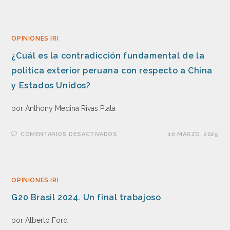
OPINIONES IRI
¿Cuál es la contradicción fundamental de la
política exterior peruana con respecto a China
y Estados Unidos?
por Anthony Medina Rivas Plata
COMENTARIOS DESACTIVADOS
10 MARZO, 2025
OPINIONES IRI
G20 Brasil 2024. Un final trabajoso
por Alberto Ford