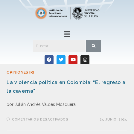
OPINIONES IRI
La violencia política en Colombia: “El regreso a
la caverna”
por Julián Andrés Valdés Mosquera
COMENTARIOS DESACTIVADOS
25 JUNIO, 2025