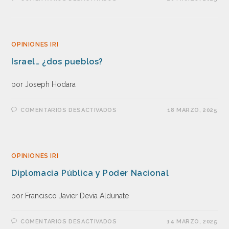
OPINIONES IRI
Israel… ¿dos pueblos?
por Joseph Hodara
COMENTARIOS DESACTIVADOS
18 MARZO, 2025
OPINIONES IRI
Diplomacia Pública y Poder Nacional
por Francisco Javier Devia Aldunate
COMENTARIOS DESACTIVADOS
14 MARZO, 2025