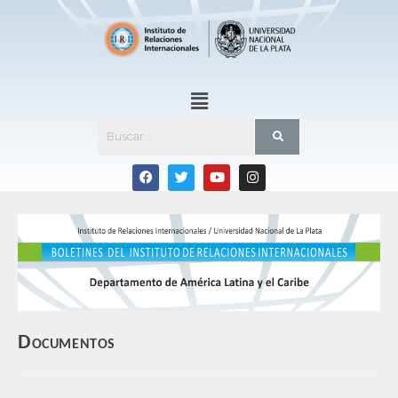
Documentos