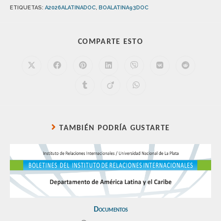
ETIQUETAS
:
A2026ALATINADOC
,
BOALATINA93DOC
COMPARTE ESTO
TAMBIÉN PODRÍA GUSTARTE
Documentos