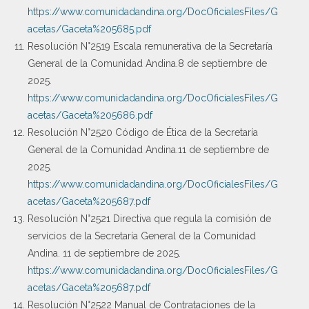
https://www.comunidadandina.org/DocOficialesFiles/G
acetas/Gaceta%205685.pdf
Resolución N°2519 Escala remunerativa de la Secretaría
General de la Comunidad Andina.8 de septiembre de
2025.
https://www.comunidadandina.org/DocOficialesFiles/G
acetas/Gaceta%205686.pdf
Resolución N°2520 Código de Ética de la Secretaría
General de la Comunidad Andina.11 de septiembre de
2025.
https://www.comunidadandina.org/DocOficialesFiles/G
acetas/Gaceta%205687.pdf
Resolución N°2521 Directiva que regula la comisión de
servicios de la Secretaría General de la Comunidad
Andina. 11 de septiembre de 2025.
https://www.comunidadandina.org/DocOficialesFiles/G
acetas/Gaceta%205687.pdf
Resolución N°2522 Manual de Contrataciones de la