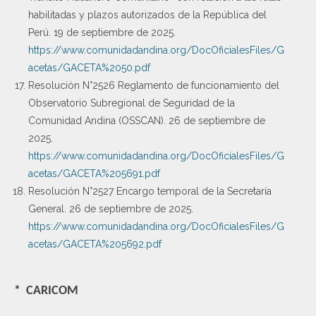
habilitadas y plazos autorizados de la República del
Perú. 19 de septiembre de 2025.
https://www.comunidadandina.org/DocOficialesFiles/G
acetas/GACETA%2050.pdf
Resolución N°2526 Reglamento de funcionamiento del
Observatorio Subregional de Seguridad de la
Comunidad Andina (OSSCAN). 26 de septiembre de
2025.
https://www.comunidadandina.org/DocOficialesFiles/G
acetas/GACETA%205691.pdf
Resolución N°2527 Encargo temporal de la Secretaría
General. 26 de septiembre de 2025.
https://www.comunidadandina.org/DocOficialesFiles/G
acetas/GACETA%205692.pdf
* CARICOM