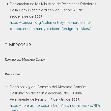
Declaración de los Ministros de Relaciones Exteriores
de la Comunidad Nórdica y del Caribe. 24 de
septiembre de 2025.
https://caricom.org/statement-by-the-nordic-and-
caribbean-community-caricom-foreign-ministers/
* MERCOSUR
Consejo del Mercado Común
Decisiones
Decisión N°3 del Consejo del Mercado Común:
Designación del árbitro adicional del Tribunal
Permanente de Revisión, 3 de julio de 2025.
https://normas.mercosur.int/simfiles/normativas/107674