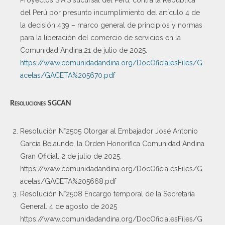
del Perú por presunto incumplimiento del artículo 4 de
la decisión 439 – marco general de principios y normas
para la liberación del comercio de servicios en la
Comunidad Andina.21 de julio de 2025.
https://www.comunidadandina.org/DocOficialesFiles/G
acetas/GACETA%205670.pdf
Resoluciones SGCAN
Resolución N°2505 Otorgar al Embajador José Antonio
García Belaúnde, la Orden Honorífica Comunidad Andina
Gran Oficial. 2 de julio de 2025.
https://www.comunidadandina.org/DocOficialesFiles/G
acetas/GACETA%205668.pdf
Resolución N°2508 Encargo temporal de la Secretaría
General. 4 de agosto de 2025
https://www.comunidadandina.org/DocOficialesFiles/G