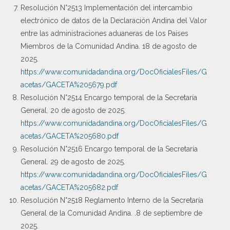
Resolución N°2513 Implementación del intercambio
electrónico de datos de la Declaración Andina del Valor
entre las administraciones aduaneras de los Países
Miembros de la Comunidad Andina. 18 de agosto de
2025.
https://www.comunidadandina.org/DocOficialesFiles/G
acetas/GACETA%205679.pdf
Resolución N°2514 Encargo temporal de la Secretaría
General. 20 de agosto de 2025.
https://www.comunidadandina.org/DocOficialesFiles/G
acetas/GACETA%205680.pdf
Resolución N°2516 Encargo temporal de la Secretaría
General. 29 de agosto de 2025.
https://www.comunidadandina.org/DocOficialesFiles/G
acetas/GACETA%205682.pdf
Resolución N°2518 Reglamento Interno de la Secretaría
General de la Comunidad Andina. .8 de septiembre de
2025.