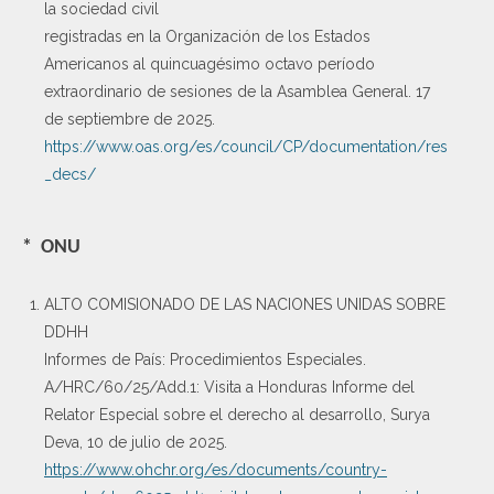
la sociedad civil
registradas en la Organización de los Estados
Americanos al quincuagésimo octavo período
extraordinario de sesiones de la Asamblea General. 17
de septiembre de 2025.
https://www.oas.org/es/council/CP/documentation/res
_decs/
* ONU
ALTO COMISIONADO DE LAS NACIONES UNIDAS SOBRE
DDHH
Informes de País: Procedimientos Especiales.
A/HRC/60/25/Add.1: Visita a Honduras Informe del
Relator Especial sobre el derecho al desarrollo, Surya
Deva, 10 de julio de 2025.
https://www.ohchr.org/es/documents/country-