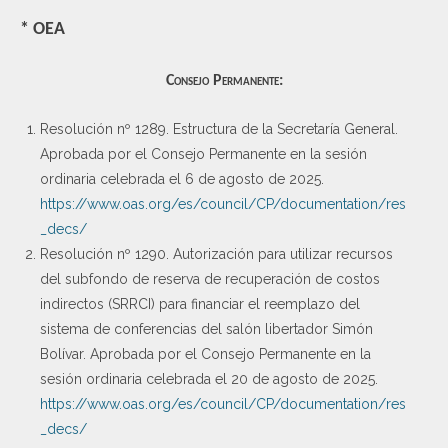
* OEA
Consejo Permanente:
Resolución nº 1289. Estructura de la Secretaría General.
Aprobada por el Consejo Permanente en la sesión
ordinaria celebrada el 6 de agosto de 2025.
https://www.oas.org/es/council/CP/documentation/res
_decs/
Resolución nº 1290. Autorización para utilizar recursos
del subfondo de reserva de recuperación de costos
indirectos (SRRCI) para financiar el reemplazo del
sistema de conferencias del salón libertador Simón
Bolívar. Aprobada por el Consejo Permanente en la
sesión ordinaria celebrada el 20 de agosto de 2025.
https://www.oas.org/es/council/CP/documentation/res
_decs/