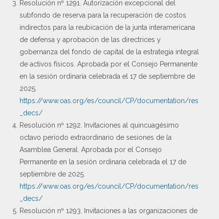
Resolución nº 1291. Autorización excepcional del
subfondo de reserva para la recuperación de costos
indirectos para la reubicación de la junta interamericana
de defensa y aprobación de las directrices y
gobernanza del fondo de capital de la estrategia integral
de activos físicos. Aprobada por el Consejo Permanente
en la sesión ordinaria celebrada el 17 de septiembre de
2025.
https://www.oas.org/es/council/CP/documentation/res
_decs/
Resolución nº 1292. Invitaciones al quincuagésimo
octavo período extraordinario de sesiones de la
Asamblea General. Aprobada por el Consejo
Permanente en la sesión ordinaria celebrada el 17 de
septiembre de 2025.
https://www.oas.org/es/council/CP/documentation/res
_decs/
Resolución nº 1293. Invitaciones a las organizaciones de