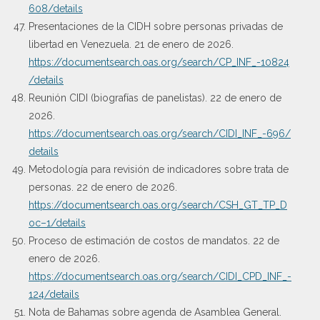
608/details
Presentaciones de la CIDH sobre personas privadas de
libertad en Venezuela. 21 de enero de 2026.
https://documentsearch.oas.org/search/CP_INF_-10824
/details
Reunión CIDI (biografías de panelistas). 22 de enero de
2026.
https://documentsearch.oas.org/search/CIDI_INF_-696/
details
Metodología para revisión de indicadores sobre trata de
personas. 22 de enero de 2026.
https://documentsearch.oas.org/search/CSH_GT_TP_D
oc–1/details
Proceso de estimación de costos de mandatos. 22 de
enero de 2026.
https://documentsearch.oas.org/search/CIDI_CPD_INF_-
124/details
Nota de Bahamas sobre agenda de Asamblea General.