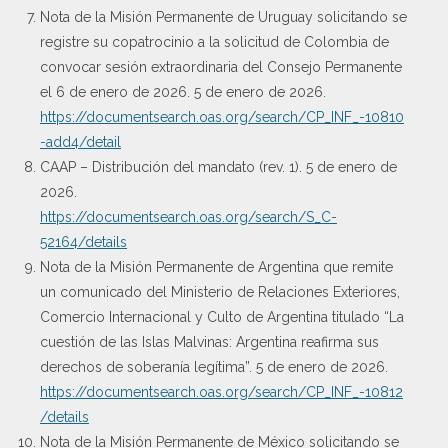
Nota de la Misión Permanente de Uruguay solicitando se
registre su copatrocinio a la solicitud de Colombia de
convocar sesión extraordinaria del Consejo Permanente
el 6 de enero de 2026. 5 de enero de 2026.
https://documentsearch.oas.org/search/CP_INF_-10810
-add4/detail
CAAP – Distribución del mandato (rev. 1). 5 de enero de
2026.
https://documentsearch.oas.org/search/S_C-
52164/details
Nota de la Misión Permanente de Argentina que remite
un comunicado del Ministerio de Relaciones Exteriores,
Comercio Internacional y Culto de Argentina titulado “La
cuestión de las Islas Malvinas: Argentina reafirma sus
derechos de soberanía legítima”. 5 de enero de 2026.
https://documentsearch.oas.org/search/CP_INF_-10812
/details
Nota de la Misión Permanente de México solicitando se