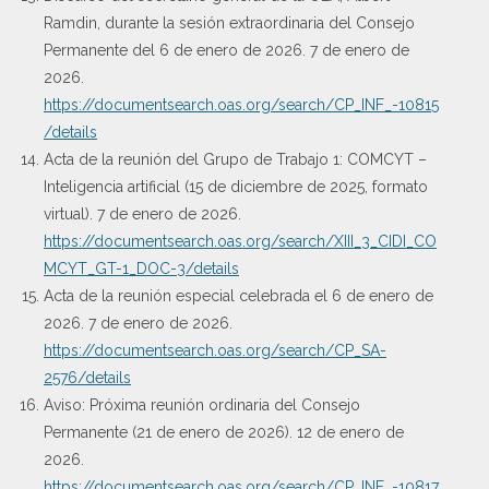
Ramdin, durante la sesión extraordinaria del Consejo
Permanente del 6 de enero de 2026. 7 de enero de
2026.
https://documentsearch.oas.org/search/CP_INF_-10815
/details
Acta de la reunión del Grupo de Trabajo 1: COMCYT –
Inteligencia artificial (15 de diciembre de 2025, formato
virtual). 7 de enero de 2026.
https://documentsearch.oas.org/search/XIII_3_CIDI_CO
MCYT_GT-1_DOC-3/details
Acta de la reunión especial celebrada el 6 de enero de
2026. 7 de enero de 2026.
https://documentsearch.oas.org/search/CP_SA-
2576/details
Aviso: Próxima reunión ordinaria del Consejo
Permanente (21 de enero de 2026). 12 de enero de
2026.
https://documentsearch.oas.org/search/CP_INF_-10817