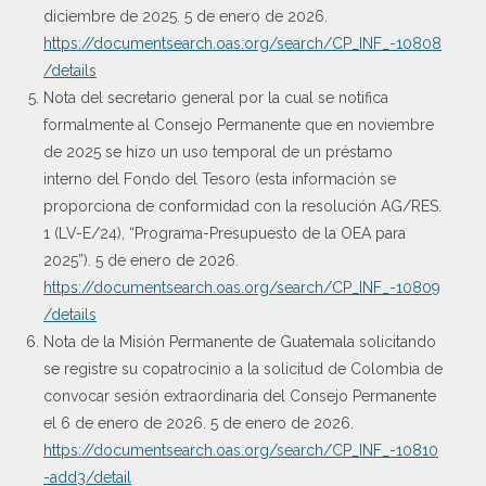
diciembre de 2025. 5 de enero de 2026.
https://documentsearch.oas.org/search/CP_INF_-10808
/details
Nota del secretario general por la cual se notifica
formalmente al Consejo Permanente que en noviembre
de 2025 se hizo un uso temporal de un préstamo
interno del Fondo del Tesoro (esta información se
proporciona de conformidad con la resolución AG/RES.
1 (LV-E/24), “Programa-Presupuesto de la OEA para
2025”). 5 de enero de 2026.
https://documentsearch.oas.org/search/CP_INF_-10809
/details
Nota de la Misión Permanente de Guatemala solicitando
se registre su copatrocinio a la solicitud de Colombia de
convocar sesión extraordinaria del Consejo Permanente
el 6 de enero de 2026. 5 de enero de 2026.
https://documentsearch.oas.org/search/CP_INF_-10810
-add3/detail