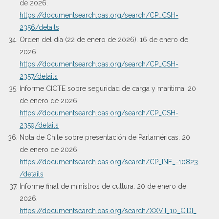
de 2026.
https://documentsearch.oas.org/search/CP_CSH-
2356/details
Orden del día (22 de enero de 2026). 16 de enero de
2026.
https://documentsearch.oas.org/search/CP_CSH-
2357/details
Informe CICTE sobre seguridad de carga y marítima. 20
de enero de 2026.
https://documentsearch.oas.org/search/CP_CSH-
2359/details
Nota de Chile sobre presentación de Parlaméricas. 20
de enero de 2026.
https://documentsearch.oas.org/search/CP_INF_-10823
/details
Informe final de ministros de cultura. 20 de enero de
2026.
https://documentsearch.oas.org/search/XXVII_10_CIDI_