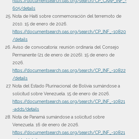
https://documentsearch.oas.org/search/CP_CAAP_INF_-
605/details
Nota de Haití sobre conmemoración del terremoto de
2010. 15 de enero de 2026.
https://documentsearch.oas.org/search/CP_INF_-10820
/details
Aviso de convocatoria: reunión ordinaria del Consejo
Permanente (21 de enero de 2026). 15 de enero de
2026.
https://documentsearch.oas.org/search/CP_INF_-10822
/details
Nota del Estado Plurinacional de Bolivia sumándose a
solicitud sobre Venezuela. 15 de enero de 2026.
https://documentsearch.oas.org/search/CP_INF_-10821
-add1/details
Nota de Panamá sumándose a solicitud sobre
Venezuela. 16 de enero de 2026.
https://documentsearch.oas.org/search/CP_INF_-10821