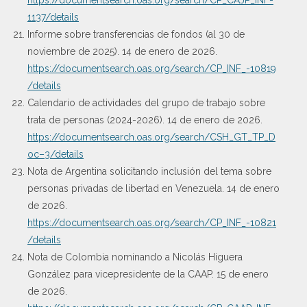
1137/details
Informe sobre transferencias de fondos (al 30 de
noviembre de 2025). 14 de enero de 2026.
https://documentsearch.oas.org/search/CP_INF_-10819
/details
Calendario de actividades del grupo de trabajo sobre
trata de personas (2024-2026). 14 de enero de 2026.
https://documentsearch.oas.org/search/CSH_GT_TP_D
oc–3/details
Nota de Argentina solicitando inclusión del tema sobre
personas privadas de libertad en Venezuela. 14 de enero
de 2026.
https://documentsearch.oas.org/search/CP_INF_-10821
/details
Nota de Colombia nominando a Nicolás Higuera
González para vicepresidente de la CAAP. 15 de enero
de 2026.