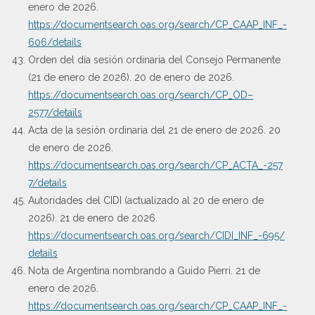
enero de 2026.
https://documentsearch.oas.org/search/CP_CAAP_INF_-
606/details
Orden del día sesión ordinaria del Consejo Permanente
(21 de enero de 2026). 20 de enero de 2026.
https://documentsearch.oas.org/search/CP_OD–
2577/details
Acta de la sesión ordinaria del 21 de enero de 2026. 20
de enero de 2026.
https://documentsearch.oas.org/search/CP_ACTA_-257
7/details
Autoridades del CIDI (actualizado al 20 de enero de
2026). 21 de enero de 2026.
https://documentsearch.oas.org/search/CIDI_INF_-695/
details
Nota de Argentina nombrando a Guido Pierri. 21 de
enero de 2026.
https://documentsearch.oas.org/search/CP_CAAP_INF_-