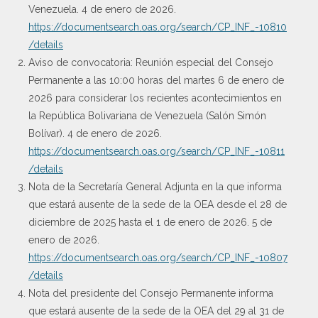
Venezuela. 4 de enero de 2026.
https://documentsearch.oas.org/search/CP_INF_-10810
/details
Aviso de convocatoria: Reunión especial del Consejo
Permanente a las 10:00 horas del martes 6 de enero de
2026 para considerar los recientes acontecimientos en
la República Bolivariana de Venezuela (Salón Simón
Bolívar). 4 de enero de 2026.
https://documentsearch.oas.org/search/CP_INF_-10811
/details
Nota de la Secretaría General Adjunta en la que informa
que estará ausente de la sede de la OEA desde el 28 de
diciembre de 2025 hasta el 1 de enero de 2026. 5 de
enero de 2026.
https://documentsearch.oas.org/search/CP_INF_-10807
/details
Nota del presidente del Consejo Permanente informa
que estará ausente de la sede de la OEA del 29 al 31 de