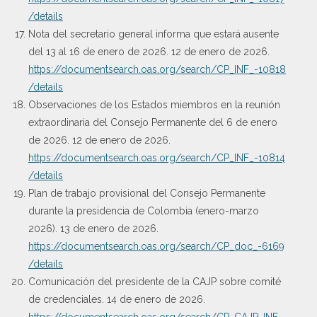
/details
Nota del secretario general informa que estará ausente
del 13 al 16 de enero de 2026. 12 de enero de 2026.
https://documentsearch.oas.org/search/CP_INF_-10818
/details
Observaciones de los Estados miembros en la reunión
extraordinaria del Consejo Permanente del 6 de enero
de 2026. 12 de enero de 2026.
https://documentsearch.oas.org/search/CP_INF_-10814
/details
Plan de trabajo provisional del Consejo Permanente
durante la presidencia de Colombia (enero-marzo
2026). 13 de enero de 2026.
https://documentsearch.oas.org/search/CP_doc_-6169
/details
Comunicación del presidente de la CAJP sobre comité
de credenciales. 14 de enero de 2026.
https://documentsearch.oas.org/search/CP_CAJP_INF-