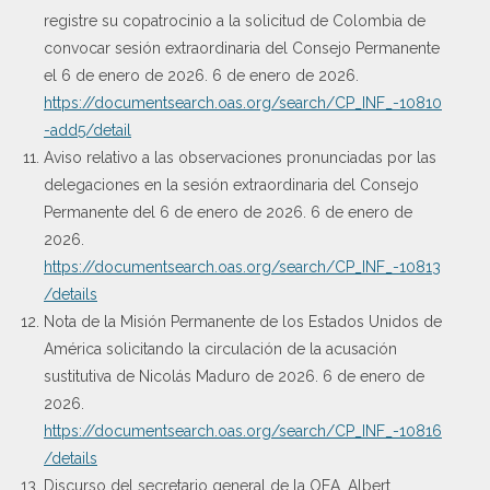
registre su copatrocinio a la solicitud de Colombia de
convocar sesión extraordinaria del Consejo Permanente
el 6 de enero de 2026. 6 de enero de 2026.
https://documentsearch.oas.org/search/CP_INF_-10810
-add5/detail
Aviso relativo a las observaciones pronunciadas por las
delegaciones en la sesión extraordinaria del Consejo
Permanente del 6 de enero de 2026. 6 de enero de
2026.
https://documentsearch.oas.org/search/CP_INF_-10813
/details
Nota de la Misión Permanente de los Estados Unidos de
América solicitando la circulación de la acusación
sustitutiva de Nicolás Maduro de 2026. 6 de enero de
2026.
https://documentsearch.oas.org/search/CP_INF_-10816
/details
Discurso del secretario general de la OEA, Albert