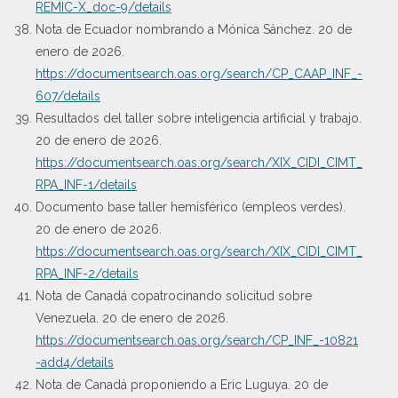
REMIC-X_doc-9/details
Nota de Ecuador nombrando a Mónica Sánchez. 20 de
enero de 2026.
https://documentsearch.oas.org/search/CP_CAAP_INF_-
607/details
Resultados del taller sobre inteligencia artificial y trabajo.
20 de enero de 2026.
https://documentsearch.oas.org/search/XIX_CIDI_CIMT_
RPA_INF-1/details
Documento base taller hemisférico (empleos verdes).
20 de enero de 2026.
https://documentsearch.oas.org/search/XIX_CIDI_CIMT_
RPA_INF-2/details
Nota de Canadá copatrocinando solicitud sobre
Venezuela. 20 de enero de 2026.
https://documentsearch.oas.org/search/CP_INF_-10821
-add4/details
Nota de Canadá proponiendo a Eric Luguya. 20 de