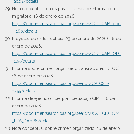
-add2/details
Nota conceptual: datos para sistemas de información
migratoria. 16 de enero de 2026.
https://documentsearch.oas.org/search/CIDI_CAM_doc
_-160/details
Proyecto de orden del día (23 de enero de 2026). 16 de
enero de 2026.
https://documentsearch.oas.org/search/CIDI_CAM_OD_
-105/details
Informe sobre crimen organizado transnacional (DTOC).
16 de enero de 2026.
https://documentsearch.oas.org/search/CP_CSH-
2355/details
Informe de ejecución del plan de trabajo CIMT. 16 de
enero de 2026.
https://documentsearch.oas.org/search/XIX__CIDI_CIMT
_RPA_Doc-61/details
Nota conceptual sobre crimen organizado. 16 de enero