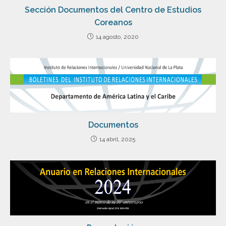
Sección Documentos del Centro de Estudios
Coreanos
14 agosto, 2020
Documentos
14 abril, 2025