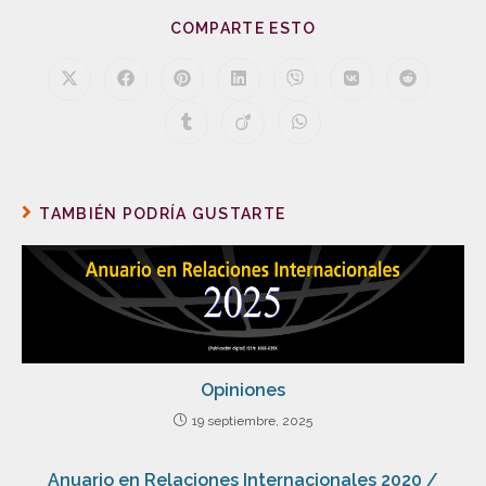
COMPARTE ESTO
TAMBIÉN PODRÍA GUSTARTE
Opiniones
19 septiembre, 2025
Anuario en Relaciones Internacionales 2020 /