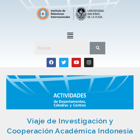
Viaje de Investigación y
Cooperación Académica Indonesia