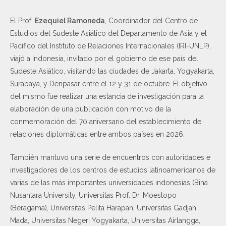
El Prof.
Ezequiel Ramoneda
, Coordinador del Centro de
Estudios del Sudeste Asiático del Departamento de Asia y el
Pacífico del Instituto de Relaciones Internacionales (IRI-UNLP),
viajó a Indonesia, invitado por el gobierno de ese país del
Sudeste Asiático, visitando las ciudades de Jakarta, Yogyakarta,
Surabaya, y Denpasar entre el 12 y 31 de octubre. El objetivo
del mismo fue realizar una estancia de investigación para la
elaboración de una publicación con motivo de la
conmemoración del 70 aniversario del establecimiento de
relaciones diplomáticas entre ambos países en 2026.
También mantuvo una serie de encuentros con autoridades e
investigadores de los centros de estudios latinoamericanos de
varias de las más importantes universidades indonesias (Bina
Nusantara University, Universitas Prof. Dr. Moestopo
(Beragama), Universitas Pelita Harapan, Universitas Gadjah
Mada, Universitas Negeri Yogyakarta, Universitas Airlangga,