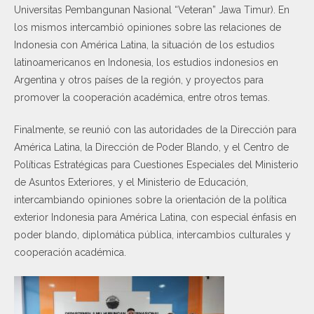
Universitas Pembangunan Nasional “Veteran” Jawa Timur). En
los mismos intercambió opiniones sobre las relaciones de
Indonesia con América Latina, la situación de los estudios
latinoamericanos en Indonesia, los estudios indonesios en
Argentina y otros países de la región, y proyectos para
promover la cooperación académica, entre otros temas.
Finalmente, se reunió con las autoridades de la Dirección para
América Latina, la Dirección de Poder Blando, y el Centro de
Políticas Estratégicas para Cuestiones Especiales del Ministerio
de Asuntos Exteriores, y el Ministerio de Educación,
intercambiando opiniones sobre la orientación de la política
exterior Indonesia para América Latina, con especial énfasis en
poder blando, diplomática pública, intercambios culturales y
cooperación académica.