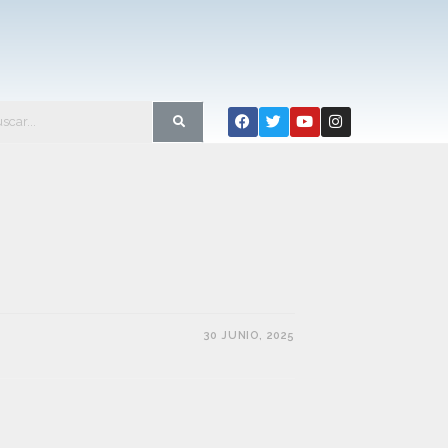
30 JUNIO, 2025