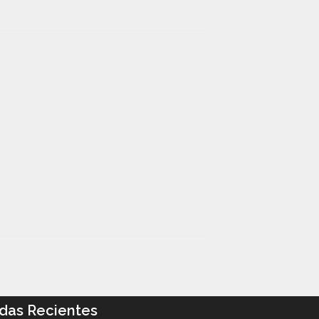
das Recientes