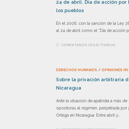
24 de abril. Día de acción por 
los pueblos
En el 2006, con la sanción de la Ley 2
al 24 de abril como el “Día de acción p
COMENTARIOS DESACTIVADOS
DERECHOS HUMANOS
/
OPINIONES IRI
Sobre la privación arbitraria 
Nicaragua
Ante la situación de apatridia a más de
opositoras al régimen, perpetrada por p
Ortega en Nicaragua: Entre abril y…