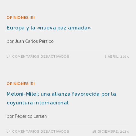
OPINIONES IRI
Europa y la «nueva paz armada»
por Juan Carlos Pérsico
COMENTARIOS DESACTIVADOS
8 ABRIL, 2025
OPINIONES IRI
Meloni-Milei: una alianza favorecida por la
coyuntura internacional
por Federico Larsen
COMENTARIOS DESACTIVADOS
18 DICIEMBRE, 2024