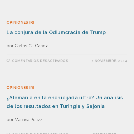
OPINIONES IRI
La conjura de la Odiumcracia de Trump
por Carlos Gil Gandía
COMENTARIOS DESACTIVADOS
7 NOVIEMBRE, 2024
OPINIONES IRI
¿Alemania en la encrucijada ultra? Un análisis
de los resultados en Turingia y Sajonia
por Mariana Polizzi