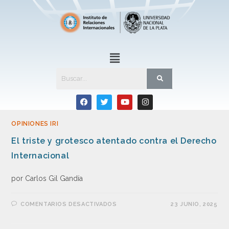
OPINIONES IRI
El triste y grotesco atentado contra el Derecho
Internacional
por Carlos Gil Gandía
COMENTARIOS DESACTIVADOS
23 JUNIO, 2025