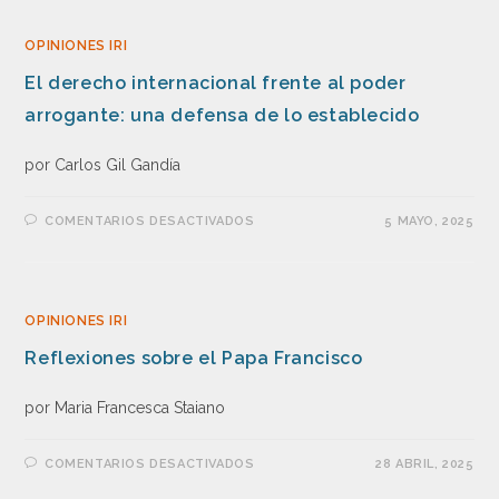
OPINIONES IRI
El derecho internacional frente al poder
arrogante: una defensa de lo establecido
por Carlos Gil Gandía
COMENTARIOS DESACTIVADOS
5 MAYO, 2025
OPINIONES IRI
Reflexiones sobre el Papa Francisco
por Maria Francesca Staiano
COMENTARIOS DESACTIVADOS
28 ABRIL, 2025