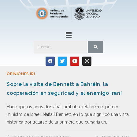
OPINIONES IRI
Sobre la visita de Bennett a Bahréin, la
cooperación en seguridad y el enemigo iraní
Hace apenas unos días atrás arribaba a Bahréin el primer
ministro de Israel, Naftalí Bennett, en lo que significó una visita
histórica por tratarse de la primera que cursaría un…